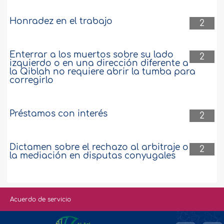
Honradez en el trabajo
2
Enterrar a los muertos sobre su lado
2
izquierdo o en una dirección diferente a
la Qiblah no requiere abrir la tumba para
corregirlo
Préstamos con interés
2
Dictamen sobre el rechazo al arbitraje o
2
la mediación en disputas conyugales
Acuerdo de servicio