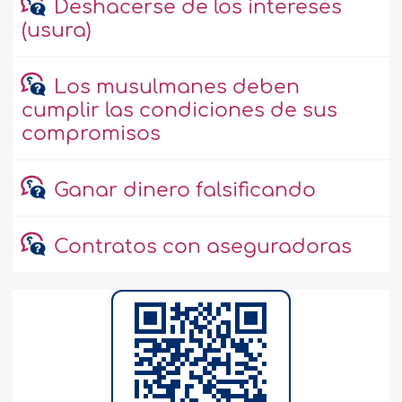
Deshacerse de los intereses
(usura)
Los musulmanes deben
cumplir las condiciones de sus
compromisos
Ganar dinero falsificando
Contratos con aseguradoras