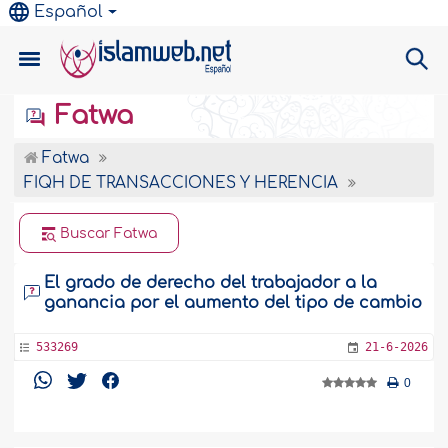
Español
Fatwa
Fatwa
FIQH DE TRANSACCIONES Y HERENCIA
Buscar Fatwa
El grado de derecho del trabajador a la
ganancia por el aumento del tipo de cambio
533269
21-6-2026
0