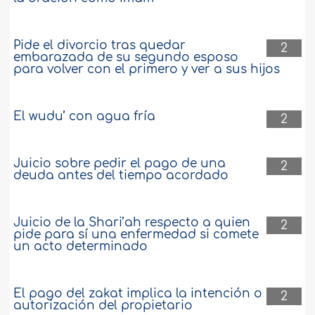
Pide el divorcio tras quedar
2
embarazada de su segundo esposo
para volver con el primero y ver a sus hijos
El wudu’ con agua fría
2
Juicio sobre pedir el pago de una
2
deuda antes del tiempo acordado
Juicio de la Shari’ah respecto a quien
2
pide para sí una enfermedad si comete
un acto determinado
El pago del zakat implica la intención o
2
autorización del propietario