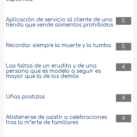
Aplicación de servicio al cliente de una
5
tienda que vende alimentos prohibidos
Recordar siempre la muerte y la tumba
5
Las faltas de un erudito y de una
4
persona que es modelo a seguir es
mayor que la de los demás
Uñas postizas
4
Abstenerse de asistir a celebraciones
4
tras la m*erte de familiares