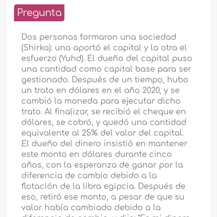
Pregunta
Dos personas formaron una sociedad
(Shirka): una aportó el capital y la otra el
esfuerzo (Yuhd). El dueño del capital puso
una cantidad como capital base para ser
gestionado. Después de un tiempo, hubo
un trato en dólares en el año 2020, y se
cambió la moneda para ejecutar dicho
trato. Al finalizar, se recibió el cheque en
dólares, se cobró, y quedó una cantidad
equivalente al 25% del valor del capital.
El dueño del dinero insistió en mantener
este monto en dólares durante cinco
años, con la esperanza de ganar por la
diferencia de cambio debido a la
flotación de la libra egipcia. Después de
eso, retiró ese monto, a pesar de que su
valor había cambiado debido a la