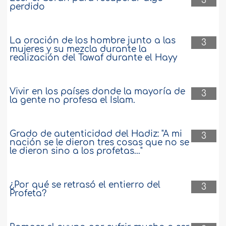
3
perdido
La oración de los hombre junto a las
3
mujeres y su mezcla durante la
realización del Tawaf durante el Hayy
Vivir en los países donde la mayoría de
3
la gente no profesa el Islam.
Grado de autenticidad del Hadiz: "A mi
3
nación se le dieron tres cosas que no se
le dieron sino a los profetas..."
¿Por qué se retrasó el entierro del
3
Profeta?