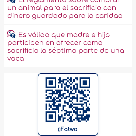
El reglamento sobre comprar
un animal para el sacrificio con
dinero guardado para la caridad
Es válido que madre e hijo
participen en ofrecer como
sacrificio la séptima parte de una
vaca
Fatwa