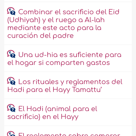
Combinar el sacrificio del Eid
(Udhiyah) y el ruego a Al-lah
mediante este acto para la
curación del padre
Una ud-hia es suficiente para
el hogar si comparten gastos
Los rituales y reglamentos del
Hadi para el Hayy Tamattu’
El Hadi (animal para el
sacrificio) en el Hayy