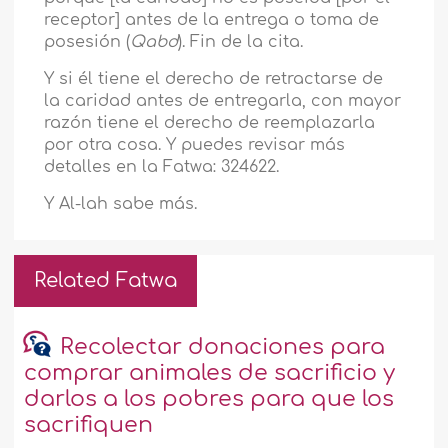
receptor] antes de la entrega o toma de
posesión (
Qabd
). Fin de la cita.
Y si él tiene el derecho de retractarse de
la caridad antes de entregarla, con mayor
razón tiene el derecho de reemplazarla
por otra cosa. Y puedes revisar más
detalles en la Fatwa: 324622.
Y Al-lah sabe más.
Related Fatwa
Recolectar donaciones para
comprar animales de sacrificio y
darlos a los pobres para que los
sacrifiquen