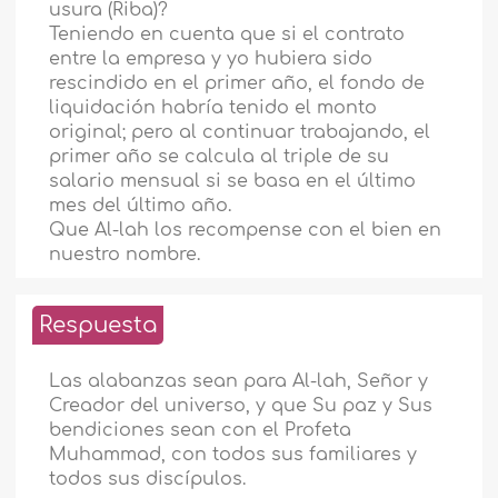
usura (Riba)?
Teniendo en cuenta que si el contrato
entre la empresa y yo hubiera sido
rescindido en el primer año, el fondo de
liquidación habría tenido el monto
original; pero al continuar trabajando, el
primer año se calcula al triple de su
salario mensual si se basa en el último
mes del último año.
Que Al-lah los recompense con el bien en
nuestro nombre.
Respuesta
Las alabanzas sean para Al-lah, Señor y
Creador del universo, y que Su paz y Sus
bendiciones sean con el Profeta
Muhammad, con todos sus familiares y
todos sus discípulos.