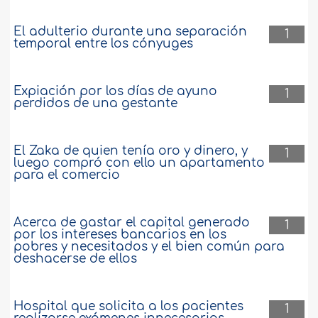
El adulterio durante una separación
1
temporal entre los cónyuges
Expiación por los días de ayuno
1
perdidos de una gestante
El Zaka de quien tenía oro y dinero, y
1
luego compró con ello un apartamento
para el comercio
Acerca de gastar el capital generado
1
por los intereses bancarios en los
pobres y necesitados y el bien común para
deshacerse de ellos
Hospital que solicita a los pacientes
1