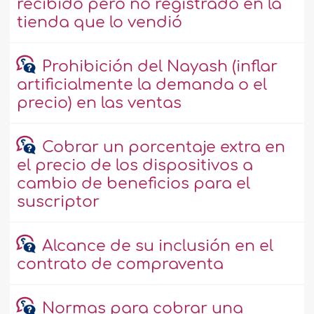
recibido pero no registrado en la
tienda que lo vendió
Prohibición del Nayash (inflar
artificialmente la demanda o el
precio) en las ventas
Cobrar un porcentaje extra en
el precio de los dispositivos a
cambio de beneficios para el
suscriptor
Alcance de su inclusión en el
contrato de compraventa
Normas para cobrar una