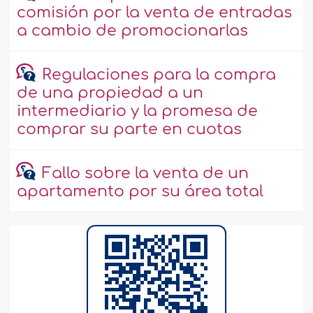
comisión por la venta de entradas
a cambio de promocionarlas
Regulaciones para la compra
de una propiedad a un
intermediario y la promesa de
comprar su parte en cuotas
Fallo sobre la venta de un
apartamento por su área total