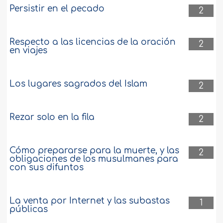
Persistir en el pecado
2
Respecto a las licencias de la oración
2
en viajes
Los lugares sagrados del Islam
2
Rezar solo en la fila
2
Cómo prepararse para la muerte, y las
2
obligaciones de los musulmanes para
con sus difuntos
La venta por Internet y las subastas
1
públicas