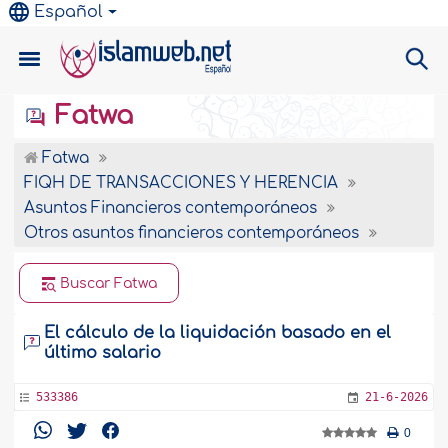
Español
Fatwa
Fatwa
FIQH DE TRANSACCIONES Y HERENCIA
Asuntos Financieros contemporáneos
Otros asuntos financieros contemporáneos
Buscar Fatwa
El cálculo de la liquidación basado en el
último salario
533386
21-6-2026
0