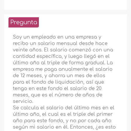
Pregunta
Soy un empleado en una empresa y
recibo un salario mensual desde hace
veinte años. El salario comenzó con una
cantidad específica, y luego llegó en el
último año al triple de forma gradual. La
empresa me paga anualmente el salario
de 12 meses, y ahorra un mes de ellos
para el fondo de liquidación, así que
tengo en este fondo el salario de 20
meses, que es el número de años de
servicio.
Se calcula el salario del último mes en el
último año, el cual es el triple del primer
año para este fondo, y no por cada año
según mi salario en él. Entonces, ¿es esto