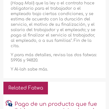
(
Haqq Mali
) que la ley o el contrato hace
obligatorio para el trabajador o el
empleado bajo ciertas condiciones, y se
estima de acuerdo con la duración del
servicio, el motivo de su finalización, y el
salario del trabajador y el empleado; y se
paga al finalizar el servicio al trabajador,
al empleado, o a sus familias". Fin de la
cita.
Y para más detalles, revisa las dos fatwas:
59906 y 94820.
Y Al-lah sabe más.
Related Fatwa
Pago de un producto que fue