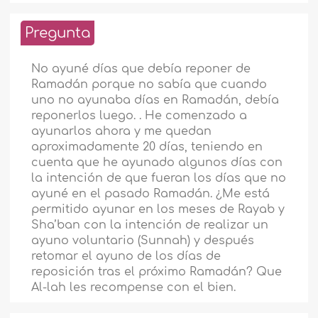
Pregunta
No ayuné días que debía reponer de
Ramadán porque no sabía que cuando
uno no ayunaba días en Ramadán, debía
reponerlos luego. . He comenzado a
ayunarlos ahora y me quedan
aproximadamente 20 días, teniendo en
cuenta que he ayunado algunos días con
la intención de que fueran los días que no
ayuné en el pasado Ramadán. ¿Me está
permitido ayunar en los meses de Rayab y
Sha’ban con la intención de realizar un
ayuno voluntario (Sunnah) y después
retomar el ayuno de los días de
reposición tras el próximo Ramadán? Que
Al-lah les recompense con el bien.