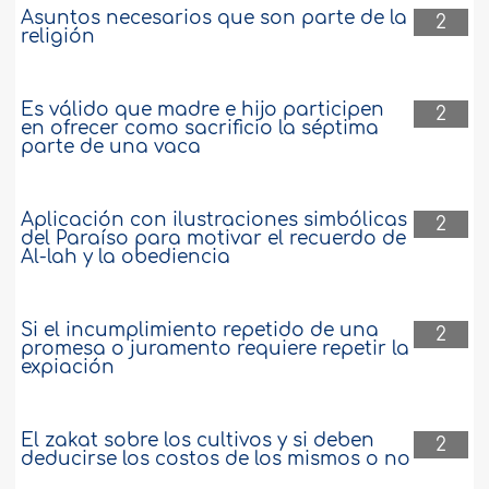
Asuntos necesarios que son parte de la
2
religión
Es válido que madre e hijo participen
2
en ofrecer como sacrificio la séptima
parte de una vaca
Aplicación con ilustraciones simbólicas
2
del Paraíso para motivar el recuerdo de
Al-lah y la obediencia
Si el incumplimiento repetido de una
2
promesa o juramento requiere repetir la
expiación
El zakat sobre los cultivos y si deben
2
deducirse los costos de los mismos o no