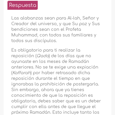
Respuesta
Las alabanzas sean para Al-lah, Señor y
Creador del universo, y que Su paz y Sus
bendiciones sean con el Profeta
Muhammad, con todos sus familiares y
todos sus discípulos.
Es obligatorio para ti realizar la
reposición (
Qada
) de los días que no
ayunaste en los meses de Ramadán
anteriores. No se te exige una expiación
(
Kaffarah
) por haber retrasado dicha
reposición durante el tiempo en que
ignorabas la prohibición de postergarla.
Sin embargo, ahora que ya tienes
conocimiento de que la reposición es
obligatoria, debes saber que es un deber
cumplir con ella antes de que llegue el
próximo Ramadán. Esto incluye tanto los