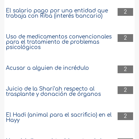
El salario pago por una entidad que
2
trabaja con Riba (interés bancario)
Uso de medicamentos convencionales
2
para el tratamiento de problemas
psicológicos
Acusar a alguien de incrédulo
2
Juicio de la Shari’ah respecto al
2
trasplante y donación de órganos
El Hadi (animal para el sacrificio) en el
2
Hayy