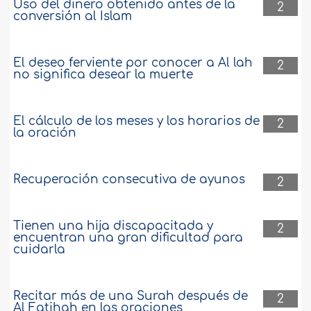
Uso del dinero obtenido antes de la
2
conversión al Islam
El deseo ferviente por conocer a Al lah
2
no significa desear la muerte
El cálculo de los meses y los horarios de
2
la oración
Recuperación consecutiva de ayunos
2
Tienen una hija discapacitada y
2
encuentran una gran dificultad para
cuidarla
Recitar más de una Surah después de
2
Al Fatihah en las oraciones