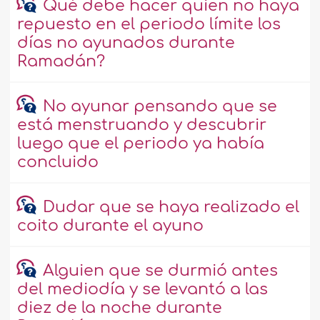
Qué debe hacer quien no haya
repuesto en el periodo límite los
días no ayunados durante
Ramadán?
No ayunar pensando que se
está menstruando y descubrir
luego que el periodo ya había
concluido
Dudar que se haya realizado el
coito durante el ayuno
Alguien que se durmió antes
del mediodía y se levantó a las
diez de la noche durante