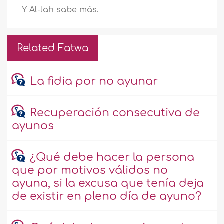
Y Al-lah sabe más.
Related Fatwa
La fidia por no ayunar
Recuperación consecutiva de
ayunos
¿Qué debe hacer la persona
que por motivos válidos no
ayuna, si la excusa que tenía deja
de existir en pleno día de ayuno?