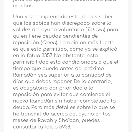
muchos.
Una vez comprendido esto, debes saber
que los sabios han discrepado sobre la
validez del ayuno voluntario (
Tatawu
) para
quien tiene deudas pendientes de
reposición (
Qada
). La opinión más fuerte
es que está permitido, como ya se explicó
en la fatua 3357. No obstante, esta
permisibilidad está condicionada a que el
tiempo que queda antes del próximo
Ramadán sea superior a la cantidad de
días que debes reponer. De lo contrario,
es obligatorio dar prioridad a la
reposición para evitar que comience el
nuevo Ramadán sin haber completado la
deuda. Para más detalles sobre lo que se
ha transmitido acerca del ayuno en los
meses de Rayab y Sha’ban, puedes
consultar la fatua 5938.