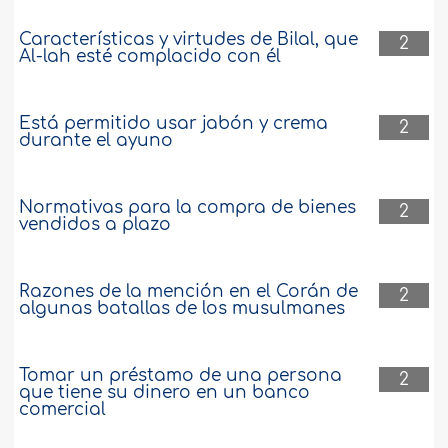
Características y virtudes de Bilal, que
2
Al-lah esté complacido con él
Está permitido usar jabón y crema
2
durante el ayuno
Normativas para la compra de bienes
2
vendidos a plazo
Razones de la mención en el Corán de
2
algunas batallas de los musulmanes
Tomar un préstamo de una persona
2
que tiene su dinero en un banco
comercial