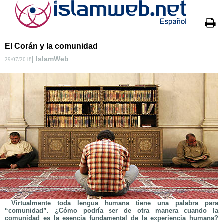
El Corán y la comunidad
| IslamWeb
29/07/2018
Virtualmente toda lengua humana tiene una palabra para
“comunidad”. ¿Cómo podría ser de otra manera cuando la
comunidad es la esencia fundamental de la experiencia humana?