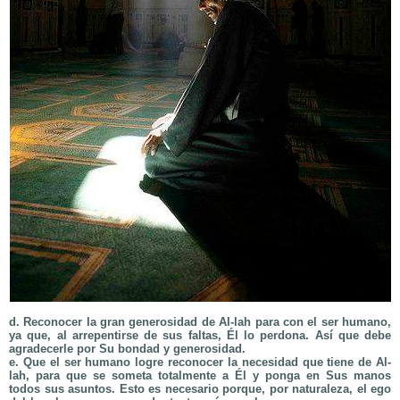
d. Reconocer la gran generosidad de Al-lah para con el ser humano,
ya que, al arrepentirse de sus faltas, Él lo perdona. Así que debe
agradecerle por Su bondad y generosidad.
e. Que el ser humano logre reconocer la necesidad que tiene de Al-
lah, para que se someta totalmente a Él y ponga en Sus manos
todos sus asuntos. Esto es necesario porque, por naturaleza, el ego