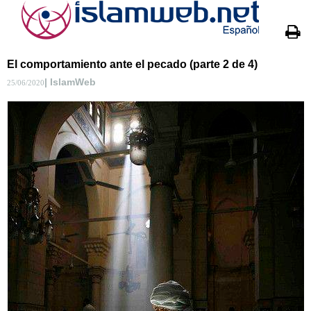
El comportamiento ante el pecado (parte 2 de 4)
| IslamWeb
25/06/2020