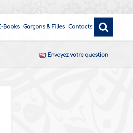
E-Books
Garçons & Filles
Contacts
Envoyez votre question