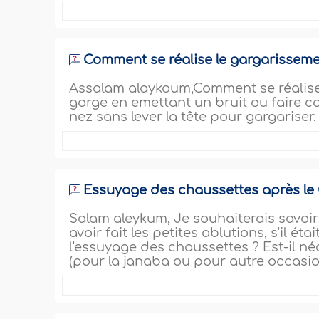
Comment se réalise le gargarisseme
Assalam alaykoum,Comment se réalise l
gorge en emettant un bruit ou faire c
nez sans lever la tête pour gargariser. 
Essuyage des chaussettes après le
Salam aleykum, Je souhaiterais savoir 
avoir fait les petites ablutions, s'il 
l'essuyage des chaussettes ? Est-il néc
(pour la janaba ou pour autre occasi