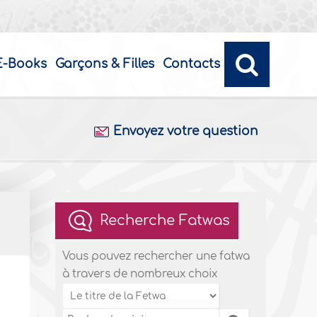
E-Books
Garçons & Filles
Contacts
Envoyez votre question
Recherche Fatwas
Vous pouvez rechercher une fatwa
à travers de nombreux choix