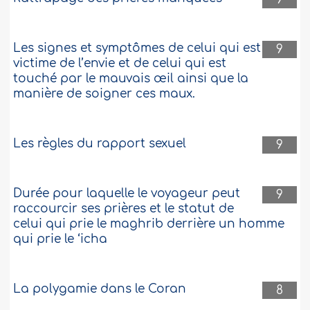
Les signes et symptômes de celui qui est
9
victime de l’envie et de celui qui est
touché par le mauvais œil ainsi que la
manière de soigner ces maux.
Les règles du rapport sexuel
9
Durée pour laquelle le voyageur peut
9
raccourcir ses prières et le statut de
celui qui prie le maghrib derrière un homme
qui prie le ‘icha
La polygamie dans le Coran
8