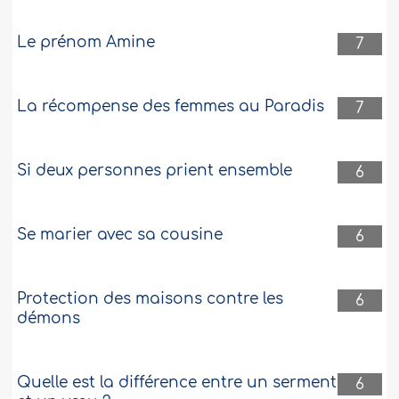
Le prénom Amine
7
La récompense des femmes au Paradis
7
Si deux personnes prient ensemble
6
Se marier avec sa cousine
6
Protection des maisons contre les
6
démons
Quelle est la différence entre un serment
6