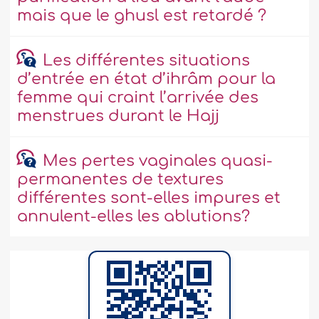
mais que le ghusl est retardé ?
Les différentes situations
d’entrée en état d’ihrâm pour la
femme qui craint l’arrivée des
menstrues durant le Hajj
Mes pertes vaginales quasi-
permanentes de textures
différentes sont-elles impures et
annulent-elles les ablutions?