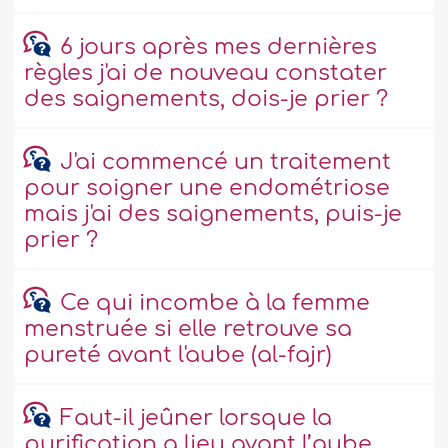
6 jours après mes dernières
règles j'ai de nouveau constater
des saignements, dois-je prier ?
J'ai commencé un traitement
pour soigner une endométriose
mais j'ai des saignements, puis-je
prier ?
Ce qui incombe à la femme
menstruée si elle retrouve sa
pureté avant l'aube (al-fajr)
Faut-il jeûner lorsque la
purification a lieu avant l’aube