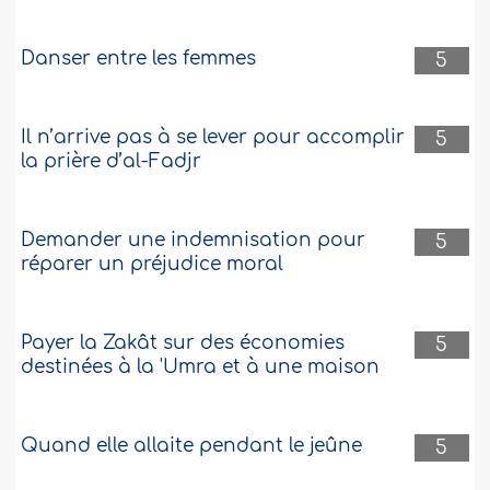
Danser entre les femmes
5
Il n’arrive pas à se lever pour accomplir
5
la prière d’al-Fadjr
Demander une indemnisation pour
5
réparer un préjudice moral
Payer la Zakât sur des économies
5
destinées à la 'Umra et à une maison
Quand elle allaite pendant le jeûne
5