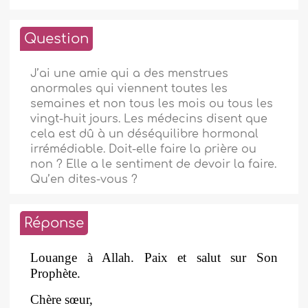
Question
J’ai une amie qui a des menstrues
anormales qui viennent toutes les
semaines et non tous les mois ou tous les
vingt-huit jours. Les médecins disent que
cela est dû à un déséquilibre hormonal
irrémédiable. Doit-elle faire la prière ou
non ? Elle a le sentiment de devoir la faire.
Qu’en dites-vous ?
Réponse
Louange à Allah. Paix et salut sur Son
Prophète.
Chère sœur,