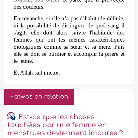
des douleurs
.
En revanche, si elle n’a pas d’habitude définie,
ni la possibilité de distinguer de quel sang il
s'agit, elle doit alors suivre l'habitude des
femmes qui ont les mêmes caractéristiques
biologiques comme sa sœur et sa mère. Puis
elle se doit se purifier et accomplir la prière
et
le jeûne.
Et Allah sait mieux.
Fatwas en relation
Est-ce que les choses
touchées par une femme en
menstrues deviennent impures ?