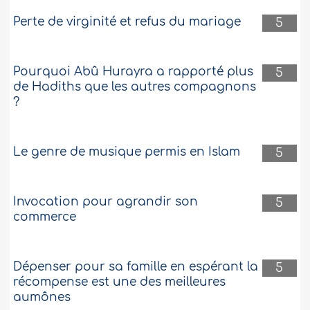
Perte de virginité et refus du mariage
5
Pourquoi Abû Hurayra a rapporté plus
5
de Hadiths que les autres compagnons
?
Le genre de musique permis en Islam
5
Invocation pour agrandir son
5
commerce
Dépenser pour sa famille en espérant la
5
récompense est une des meilleures
aumônes