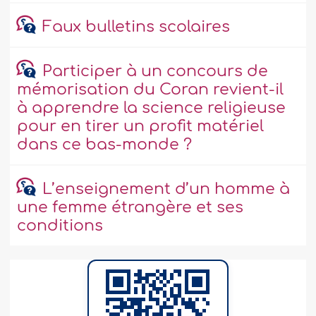
Faux bulletins scolaires
Participer à un concours de
mémorisation du Coran revient-il
à apprendre la science religieuse
pour en tirer un profit matériel
dans ce bas-monde ?
L’enseignement d’un homme à
une femme étrangère et ses
conditions