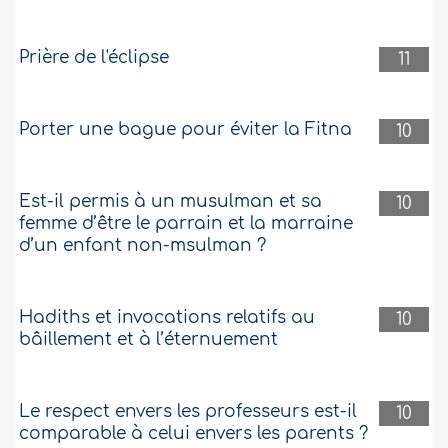
Prière de l'éclipse
11
Porter une bague pour éviter la Fitna
10
Est-il permis à un musulman et sa
10
femme d’être le parrain et la marraine
d’un enfant non-msulman ?
Hadiths et invocations relatifs au
10
bâillement et à l’éternuement
Le respect envers les professeurs est-il
10
comparable à celui envers les parents ?