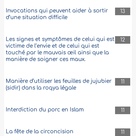
Invocations qui peuvent aider à sortir
13
d’une situation difficile
Les signes et symptômes de celui qui est
12
victime de l’envie et de celui qui est
touché par le mauvais œil ainsi que la
manière de soigner ces maux.
Manière d’utiliser les feuilles de jujubier
11
(sidir) dans la roqya légale
Interdiction du porc en Islam
11
La fête de la circoncision
11