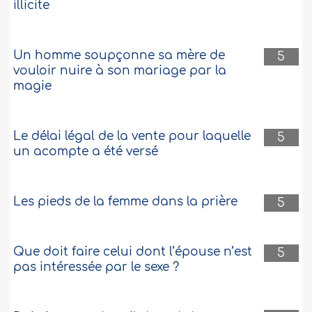
illicite
Un homme soupçonne sa mère de
5
vouloir nuire à son mariage par la
magie
Le délai légal de la vente pour laquelle
5
un acompte a été versé
Les pieds de la femme dans la prière
5
Que doit faire celui dont l’épouse n’est
5
pas intéressée par le sexe ?