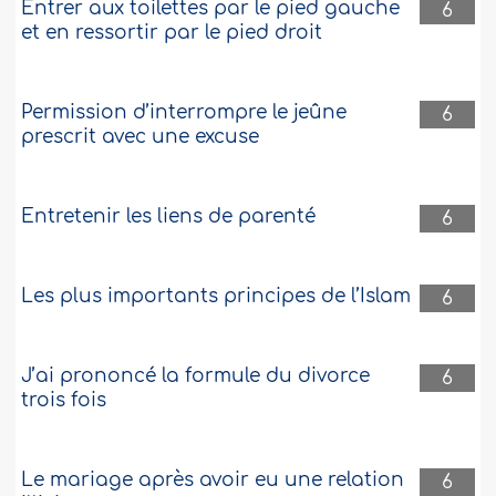
Entrer aux toilettes par le pied gauche
6
et en ressortir par le pied droit
Permission d’interrompre le jeûne
6
prescrit avec une excuse
Entretenir les liens de parenté
6
Les plus importants principes de l’Islam
6
J’ai prononcé la formule du divorce
6
trois fois
Le mariage après avoir eu une relation
6