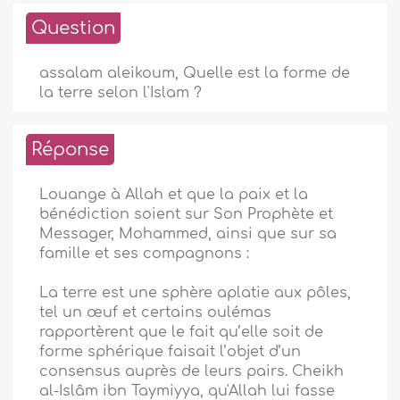
Question
assalam aleikoum, Quelle est la forme de
la terre selon l'Islam ?
Réponse
Louange à Allah et que la paix et la
bénédiction soient sur Son Prophète et
Messager, Mohammed, ainsi que sur sa
famille et ses compagnons :
La terre est une sphère aplatie aux pôles,
tel un œuf et certains oulémas
rapportèrent que le fait qu’elle soit de
forme sphérique faisait l’objet d’un
consensus auprès de leurs pairs. Cheikh
al-Islâm ibn Taymiyya, qu'Allah lui fasse