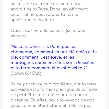
se couche au même moment à tout
endroit de la Terre. Donc, en affirmant
cela, nul ne peut réfuter la forme
sphérique de la Terre.
Quant aux versets suivant (sens des
versets) :
"
Ne considèrent-ils donc pas les
chameaux, comment ils ont été créés et le
ciel comment il est élevé, et les
montagnes comment elles sont dressées
et la terre comment elle est nivelée ?"
(Coran 88/17-20)
ils ne posent aucun problème, car la terre
est vaste et la forme sphérique de la Terre
ne peut être constatée sur une courte
distance. En effet, nous la voyons de nos
yeux comme étant plane afin de ne pas