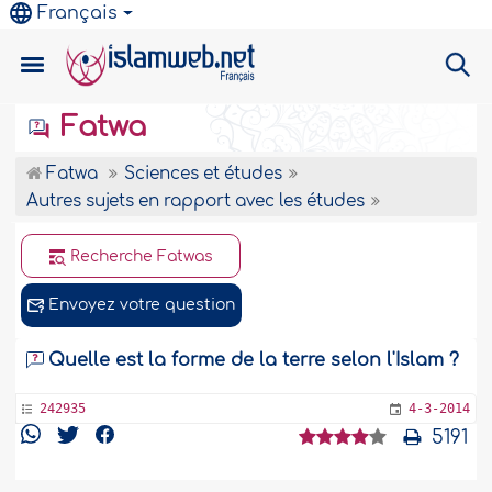
Français
Fatwa
Fatwa
Sciences et études
Autres sujets en rapport avec les études
Recherche Fatwas
Envoyez votre question
Quelle est la forme de la terre selon l'Islam ?
242935
4-3-2014
5191