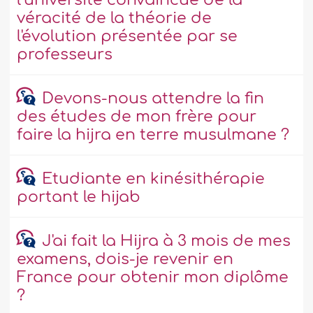
l’université convaincue de la
véracité de la théorie de
l'évolution présentée par se
professeurs
Devons-nous attendre la fin
des études de mon frère pour
faire la hijra en terre musulmane ?
Etudiante en kinésithérapie
portant le hijab
J'ai fait la Hijra à 3 mois de mes
examens, dois-je revenir en
France pour obtenir mon diplôme
?