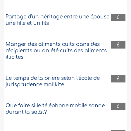
Partage d'un héritage entre une épouse,
6
une fille et un fils
Manger des aliments cuits dans des
6
récipiemts ou on été cuits des aliments
illicites
Le temps de la prière selon l'école de
6
jurisprudence malikite
Que faire si le téléphone mobile sonne
6
durant la salât?