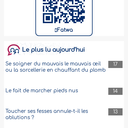
Fatwa
Le plus lu aujourd’hui
Se soigner du mauvais le mauvais œil
17
ou la sorcellerie en chauffant du plomb
Le fait de marcher pieds nus
14
Toucher ses fesses annule-t-il les
13
ablutions ?