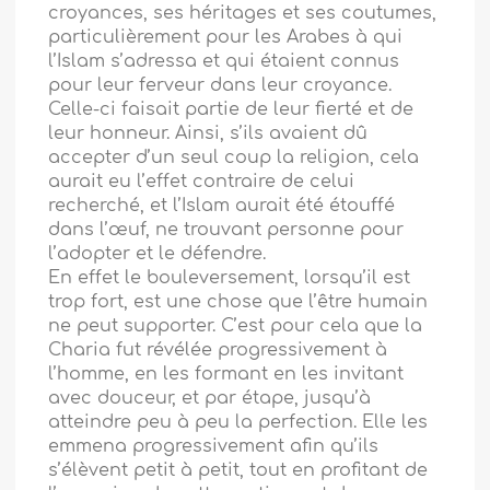
croyances, ses héritages et ses coutumes,
particulièrement pour les Arabes à qui
l’Islam s’adressa et qui étaient connus
pour leur ferveur dans leur croyance.
Celle-ci faisait partie de leur fierté et de
leur honneur. Ainsi, s’ils avaient dû
accepter d’un seul coup la religion, cela
aurait eu l’effet contraire de celui
recherché, et l’Islam aurait été étouffé
dans l’œuf, ne trouvant personne pour
l’adopter et le défendre.
En effet le bouleversement, lorsqu’il est
trop fort, est une chose que l’être humain
ne peut supporter. C’est pour cela que la
Charia fut révélée progressivement à
l’homme, en les formant en les invitant
avec douceur, et par étape, jusqu’à
atteindre peu à peu la perfection. Elle les
emmena progressivement afin qu’ils
s’élèvent petit à petit, tout en profitant de