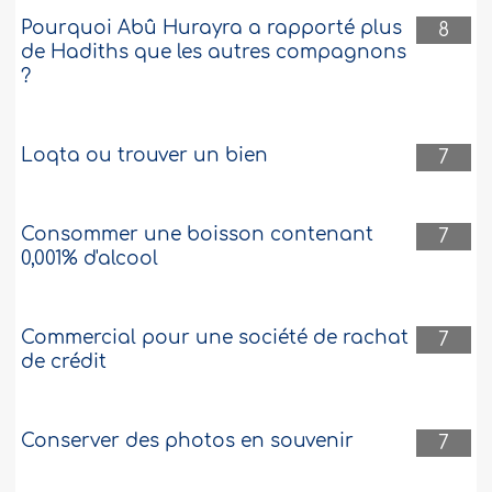
Pourquoi Abû Hurayra a rapporté plus
8
de Hadiths que les autres compagnons
?
Loqta ou trouver un bien
7
Consommer une boisson contenant
7
0,001% d'alcool
Commercial pour une société de rachat
7
de crédit
Conserver des photos en souvenir
7