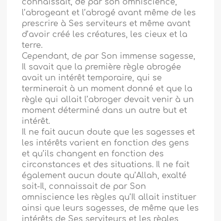
connaissait, de par son omniscience,
l’abrogeant et l’abrogé avant même de les
prescrire à Ses serviteurs et même avant
d’avoir créé les créatures, les cieux et la
terre.
Cependant, de par Son immense sagesse,
Il savait que la première règle abrogée
avait un intérêt temporaire, qui se
terminerait à un moment donné et que la
règle qui allait l’abroger devait venir à un
moment déterminé dans un autre but et
intérêt.
Il ne fait aucun doute que les sagesses et
les intérêts varient en fonction des gens
et qu’ils changent en fonction des
circonstances et des situations. Il ne fait
également aucun doute qu’Allah, exalté
soit-Il, connaissait de par Son
omniscience les règles qu’Il allait instituer
ainsi que leurs sagesses, de même que les
intérêts de Ses serviteurs et les règles