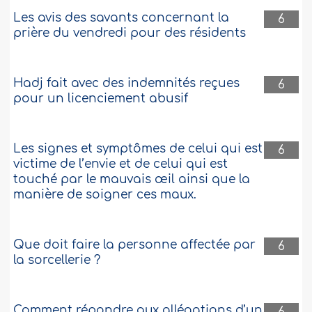
Les avis des savants concernant la
6
prière du vendredi pour des résidents
Hadj fait avec des indemnités reçues
6
pour un licenciement abusif
Les signes et symptômes de celui qui est
6
victime de l’envie et de celui qui est
touché par le mauvais œil ainsi que la
manière de soigner ces maux.
Que doit faire la personne affectée par
6
la sorcellerie ?
Comment répondre aux allégations d’un
6