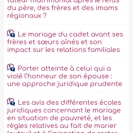
tuteur matrimonial après le refus
du père, des frères et des imams
régionaux ?
Le mariage du cadet avant ses
frères et sœurs aînés et son
impact sur les relations familiales
Porter atteinte à celui qui a
violé l’honneur de son épouse :
une approche juridique prudente
Les avis des différentes écoles
juridiques concernant le mariage
en situation de pauvreté, et les
règles relatives au fait de marier