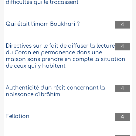
difficultés qui le tracassent
Qui était l'imam Boukhari ?
4
Directives sur le fait de diffuser la lecture
4
du Coran en permanence dans une
maison sans prendre en compte la situation
de ceux qui y habitent
Authenticité d'un récit concernant la
4
naissance d'Ibrâhîm
Fellation
4