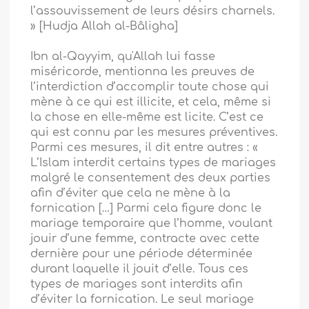
l’assouvissement de leurs désirs charnels.
» [Hudja Allah al-Bâligha]
Ibn al-Qayyim, qu'Allah lui fasse
miséricorde, mentionna les preuves de
l’interdiction d’accomplir toute chose qui
mène à ce qui est illicite, et cela, même si
la chose en elle-même est licite. C’est ce
qui est connu par les mesures préventives.
Parmi ces mesures, il dit entre autres : «
L’Islam interdit certains types de mariages
malgré le consentement des deux parties
afin d’éviter que cela ne mène à la
fornication […] Parmi cela figure donc le
mariage temporaire que l’homme, voulant
jouir d’une femme, contracte avec cette
dernière pour une période déterminée
durant laquelle il jouit d’elle. Tous ces
types de mariages sont interdits afin
d’éviter la fornication. Le seul mariage