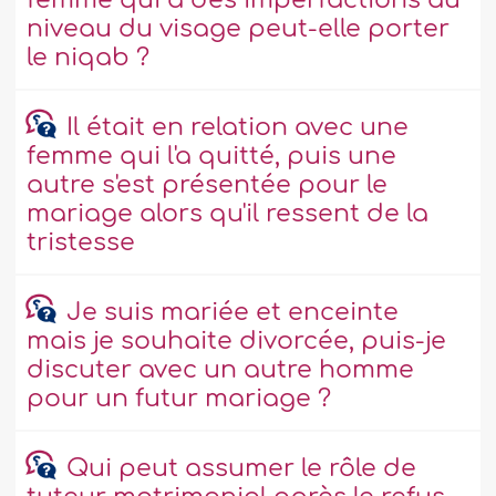
femme qui a des imperfactions au
niveau du visage peut-elle porter
le niqab ?
Il était en relation avec une
femme qui l'a quitté, puis une
autre s'est présentée pour le
mariage alors qu'il ressent de la
tristesse
Je suis mariée et enceinte
mais je souhaite divorcée, puis-je
discuter avec un autre homme
pour un futur mariage ?
Qui peut assumer le rôle de