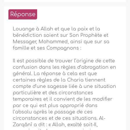
Réponse
Louange à Allah et que la paix et la
bénédiction soient sur Son Prophète et
Messager, Mohammed, ainsi que sur sa
famille et ses Compagnons :
Il est possible de trouver l’origine de cette
confusion dans les règles d’abrogation en
général. La réponse à cela est que
certaines règles de la Charia tiennent
compte d’une sagesse liée à une situation
particulière et des circonstances
temporaires et il convient de les modifier
par ce qui est plus approprié dans
l’absolu après le passage de ces
circonstances et de ces situations. Al-
Zarqânî a dit : « Allah, exalté soit-Il,