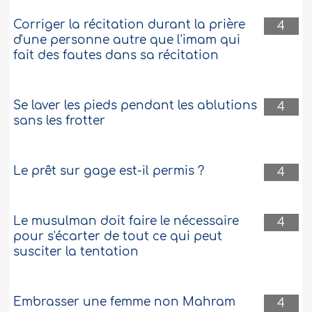
Corriger la récitation durant la prière
4
d'une personne autre que l'imam qui
fait des fautes dans sa récitation
Se laver les pieds pendant les ablutions
4
sans les frotter
Le prêt sur gage est-il permis ?
4
Le musulman doit faire le nécessaire
4
pour s'écarter de tout ce qui peut
susciter la tentation
Embrasser une femme non Mahram
4