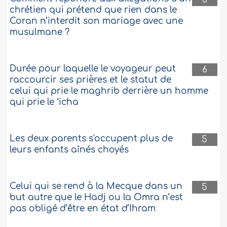
chrétien qui prétend que rien dans le
Coran n’interdit son mariage avec une
musulmane ?
Durée pour laquelle le voyageur peut
6
raccourcir ses prières et le statut de
celui qui prie le maghrib derrière un homme
qui prie le ‘icha
Les deux parents s'occupent plus de
5
leurs enfants aînés choyés
Celui qui se rend à la Mecque dans un
5
but autre que le Hadj ou la Omra n’est
pas obligé d’être en état d’Ihram