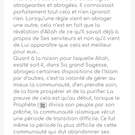
abrogeantes et abrogées. Il connaissait
parfaitement tout cela et n’en ignorait
rien. Lorsqu’une règle vient en abroger
une autre, cela n’est en fait que la
révélation d’Allah de ce qu’Il savait déjà à
propos de Ses serviteurs et non qu’il vient
de Lui apparaître que cela est meilleur
pour eux...
Quant à la raison pour laquelle Allah,
exalté soit-Il, dans Sa grand Sagesse,
abrogea certaines dispositions de l’Islam
par d’autres, c’est la volonté de gérer au
mieux la communauté, d’en prendre soin,
de la faire prospérer et de la purifier. La
preuve de cela est qu’au début, lorsque le
Prophète (
) divisa son peuple par son
prêche, la communauté islamique vécut
une période de transition difficile. Ce fut
même la période la plus difficile de cette
communauté qui dut abandonner ses