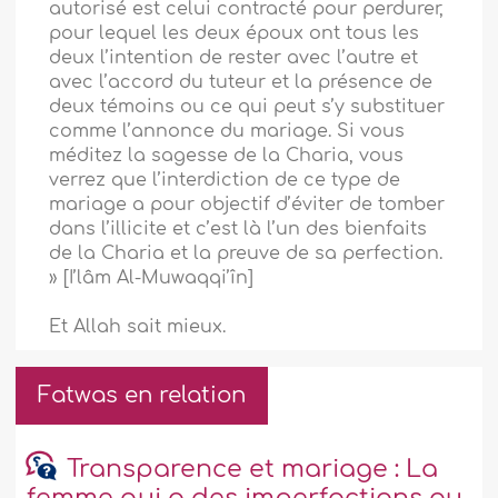
autorisé est celui contracté pour perdurer,
pour lequel les deux époux ont tous les
deux l’intention de rester avec l’autre et
avec l’accord du tuteur et la présence de
deux témoins ou ce qui peut s’y substituer
comme l’annonce du mariage. Si vous
méditez la sagesse de la Charia, vous
verrez que l’interdiction de ce type de
mariage a pour objectif d’éviter de tomber
dans l’illicite et c’est là l’un des bienfaits
de la Charia et la preuve de sa perfection.
» [I’lâm Al-Muwaqqi’în]
Et Allah sait mieux.
Fatwas en relation
Transparence et mariage : La