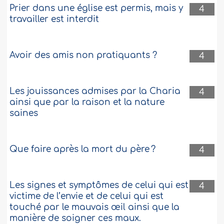
Prier dans une église est permis, mais y
4
travailler est interdit
Avoir des amis non pratiquants ?
4
Les jouissances admises par la Charia
4
ainsi que par la raison et la nature
saines
Que faire après la mort du père ?
4
Les signes et symptômes de celui qui est
4
victime de l’envie et de celui qui est
touché par le mauvais œil ainsi que la
manière de soigner ces maux.