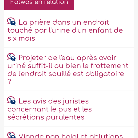
Fatwas en relation
La prière dans un endroit
touché par l'urine d'un enfant de
six mois
Projeter de l'eau après avoir
uriné suffit-il ou bien le frottement
de l'endroit souillé est obligatoire
?
Les avis des juristes
concernant le pus et les
sécrétions purulentes
Viande non halal et ablutions