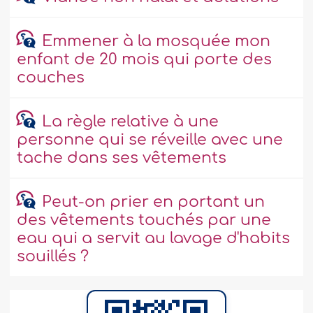
Emmener à la mosquée mon
enfant de 20 mois qui porte des
couches
La règle relative à une
personne qui se réveille avec une
tache dans ses vêtements
Peut-on prier en portant un
des vêtements touchés par une
eau qui a servit au lavage d'habits
souillés ?