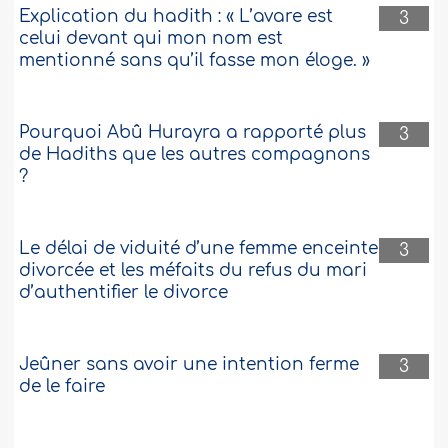
Explication du hadith : « L’avare est
3
celui devant qui mon nom est
mentionné sans qu’il fasse mon éloge. »
Pourquoi Abû Hurayra a rapporté plus
3
de Hadiths que les autres compagnons
?
Le délai de viduité d’une femme enceinte
3
divorcée et les méfaits du refus du mari
d’authentifier le divorce
Jeûner sans avoir une intention ferme
3
de le faire