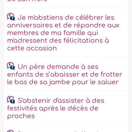
Je m'abstiens de célébrer les
anniversaires et de répondre aux
membres de ma famille qui
m'adressent des félicitations à
cette occasion
Un père demande à ses
enfants de s’abaisser et de frotter
le bas de sa jambe pour le saluer
S'abstenir d'assister à des
festivités après le décès de
proches