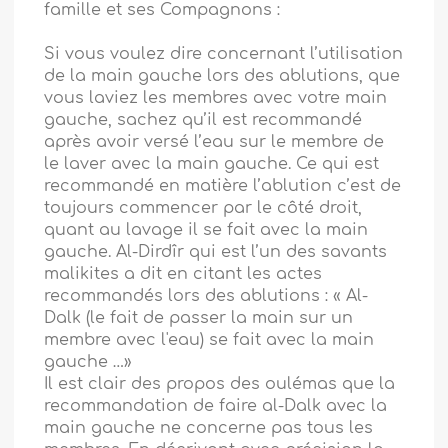
famille et ses Compagnons :
Si vous voulez dire concernant l’utilisation
de la main gauche lors des ablutions, que
vous laviez les membres avec votre main
gauche, sachez qu’il est recommandé
après avoir versé l’eau sur le membre de
le laver avec la main gauche. Ce qui est
recommandé en matière l’ablution c’est de
toujours commencer par le côté droit,
quant au lavage il se fait avec la main
gauche. Al-Dirdîr qui est l’un des savants
malikites a dit en citant les actes
recommandés lors des ablutions : « Al-
Dalk (le fait de passer la main sur un
membre avec l'eau) se fait avec la main
gauche …»
Il est clair des propos des oulémas que la
recommandation de faire al-Dalk avec la
main gauche ne concerne pas tous les