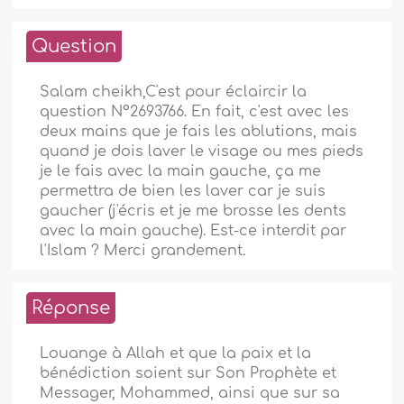
Question
Salam cheikh,C'est pour éclaircir la
question N°2693766. En fait, c'est avec les
deux mains que je fais les ablutions, mais
quand je dois laver le visage ou mes pieds
je le fais avec la main gauche, ça me
permettra de bien les laver car je suis
gaucher (j'écris et je me brosse les dents
avec la main gauche). Est-ce interdit par
l'Islam ? Merci grandement.
Réponse
Louange à Allah et que la paix et la
bénédiction soient sur Son Prophète et
Messager, Mohammed, ainsi que sur sa