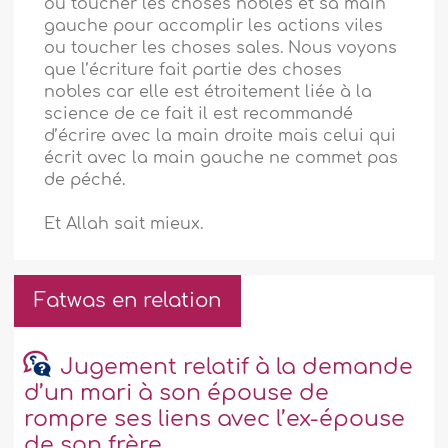
ou toucher les choses nobles et sa main
gauche pour accomplir les actions viles
ou toucher les choses sales. Nous voyons
que l’écriture fait partie des choses
nobles car elle est étroitement liée à la
science de ce fait il est recommandé
d’écrire avec la main droite mais celui qui
écrit avec la main gauche ne commet pas
de péché.
Et Allah sait mieux.
Fatwas en relation
Jugement relatif à la demande
d’un mari à son épouse de
rompre ses liens avec l’ex-épouse
de son frère