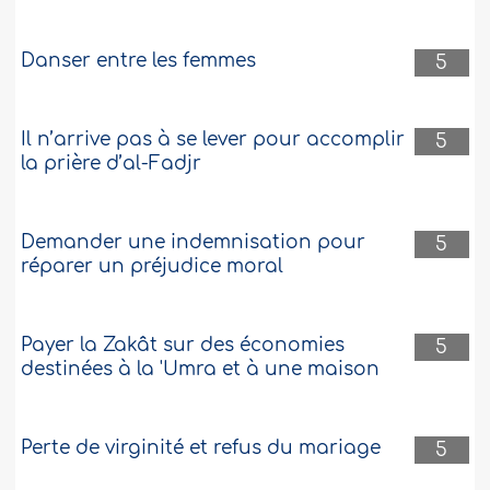
Danser entre les femmes
5
Il n’arrive pas à se lever pour accomplir
5
la prière d’al-Fadjr
Demander une indemnisation pour
5
réparer un préjudice moral
Payer la Zakât sur des économies
5
destinées à la 'Umra et à une maison
Perte de virginité et refus du mariage
5