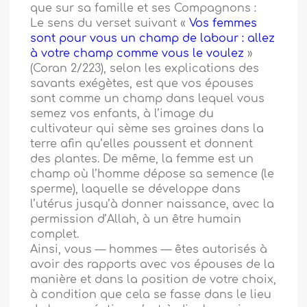
que sur sa famille et ses Compagnons :
Le sens du verset suivant «
Vos femmes
sont pour vous un champ de labour : allez
à votre champ comme vous le voulez
»
(Coran 2/223), selon les explications des
savants exégètes, est que vos épouses
sont comme un champ dans lequel vous
semez vos enfants, à l’image du
cultivateur qui sème ses graines dans la
terre afin qu’elles poussent et donnent
des plantes. De même, la femme est un
champ où l’homme dépose sa semence (le
sperme), laquelle se développe dans
l’utérus jusqu’à donner naissance, avec la
permission d’Allah, à un être humain
complet.
Ainsi, vous — hommes — êtes autorisés à
avoir des rapports avec vos épouses de la
manière et dans la position de votre choix,
à condition que cela se fasse dans le lieu