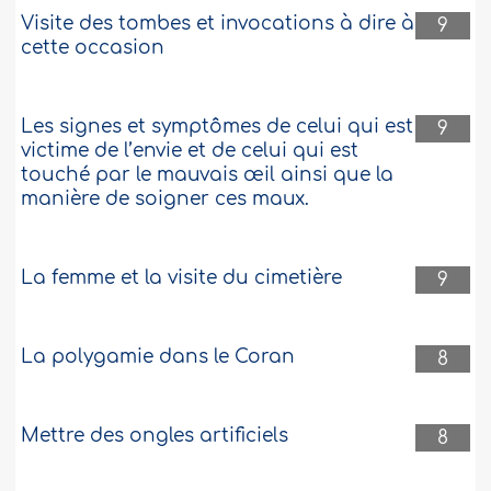
Visite des tombes et invocations à dire à
9
cette occasion
Les signes et symptômes de celui qui est
9
victime de l’envie et de celui qui est
touché par le mauvais œil ainsi que la
manière de soigner ces maux.
La femme et la visite du cimetière
9
La polygamie dans le Coran
8
Mettre des ongles artificiels
8