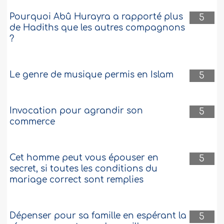
Pourquoi Abû Hurayra a rapporté plus
5
de Hadiths que les autres compagnons
?
Le genre de musique permis en Islam
5
Invocation pour agrandir son
5
commerce
Cet homme peut vous épouser en
5
secret, si toutes les conditions du
mariage correct sont remplies
Dépenser pour sa famille en espérant la
5