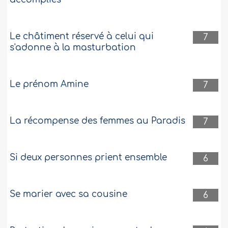
Le châtiment réservé à celui qui
7
s'adonne à la masturbation
Le prénom Amine
7
La récompense des femmes au Paradis
7
Si deux personnes prient ensemble
6
Se marier avec sa cousine
6