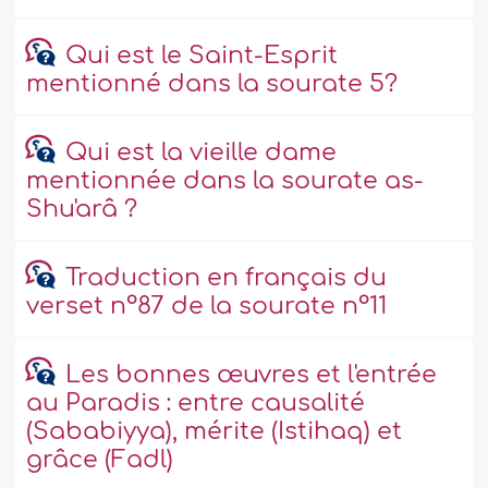
Qui est le Saint-Esprit
mentionné dans la sourate 5?
Qui est la vieille dame
mentionnée dans la sourate as-
Shu'arâ ?
Traduction en français du
verset n°87 de la sourate n°11
Les bonnes œuvres et l'entrée
au Paradis : entre causalité
(Sababiyya), mérite (Istihaq) et
grâce (Fadl)