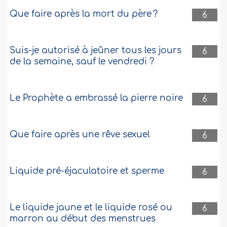
Que faire après la mort du père ?
6
Suis-je autorisé à jeûner tous les jours
6
de la semaine, sauf le vendredi ?
Le Prophète a embrassé la pierre noire
6
Que faire après une rêve sexuel
6
Liquide pré-éjaculatoire et sperme
6
Le liquide jaune et le liquide rosé ou
6
marron au début des menstrues