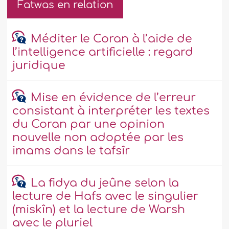
Fatwas en relation
Méditer le Coran à l’aide de
l’intelligence artificielle : regard
juridique
Mise en évidence de l’erreur
consistant à interpréter les textes
du Coran par une opinion
nouvelle non adoptée par les
imams dans le tafsîr
La fidya du jeûne selon la
lecture de Hafs avec le singulier
(miskîn) et la lecture de Warsh
avec le pluriel