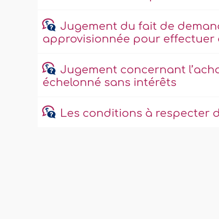
Jugement du fait de demand
approvisionnée pour effectuer 
Jugement concernant l’acha
échelonné sans intérêts
Les conditions à respecter 