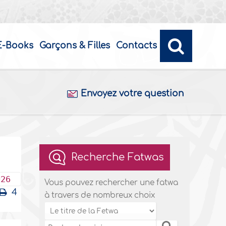
E-Books
Garçons & Filles
Contacts
Envoyez votre question
Recherche Fatwas
026
Vous pouvez rechercher une fatwa
4
à travers de nombreux choix