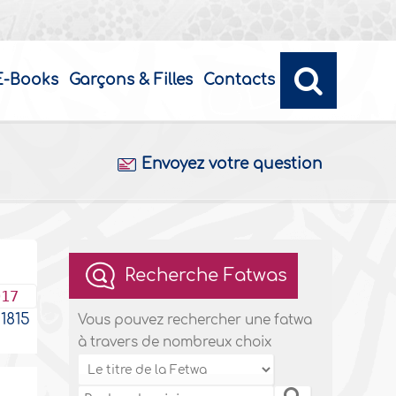
E-Books
Garçons & Filles
Contacts
Envoyez votre question
Recherche Fatwas
017
1815
Vous pouvez rechercher une fatwa
à travers de nombreux choix