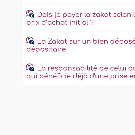
Dois-je payer la zakat selon 
prix d’achat initial ?
La Zakat sur un bien déposé
dépositaire
La responsabilité de celui 
qui bénéficie déjà d'une prise e