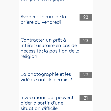
Avancer l'heure de la
23
prière du vendredi
Contracter un prêt à
23
intérêt usuraire en cas de
nécessité : la position de la
religion
La photographie et les
23
vidéos sont-ils permis ?
Invocations qui peuvent
21
aider à sortir d’une
situation difficile