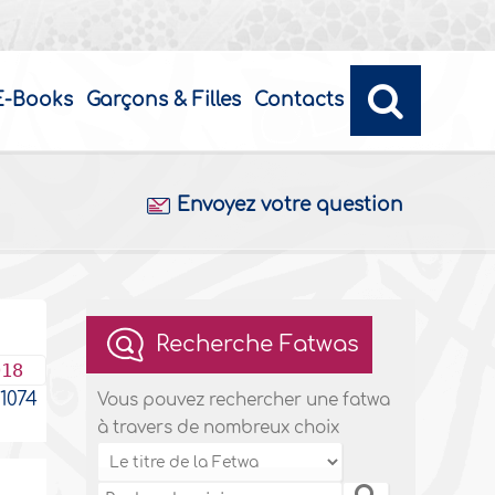
E-Books
Garçons & Filles
Contacts
Envoyez votre question
Recherche Fatwas
018
1074
Vous pouvez rechercher une fatwa
à travers de nombreux choix