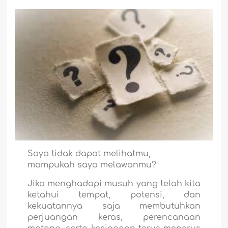
Saya tidak dapat melihatmu,
mampukah saya melawanmu?
Jika menghadapi musuh yang telah kita
ketahui tempat, potensi, dan
kekuatannya saja membutuhkan
perjuangan keras, perencanaan