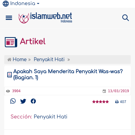
Indonesia
Artikel
Home
Penyakit Hati
Apakah Saya Menderita Penyakit Was-was?
(Bagian. 1)
3904
13/03/2019
407
Sección:
Penyakit Hati