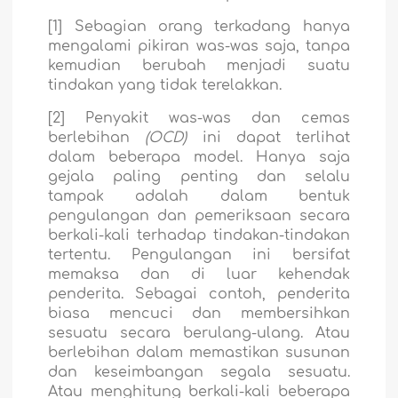
[1] Sebagian orang terkadang hanya
mengalami pikiran was-was saja, tanpa
kemudian berubah menjadi suatu
tindakan yang tidak terelakkan.
[2] Penyakit was-was dan cemas
berlebihan
(OCD)
ini dapat terlihat
dalam beberapa model. Hanya saja
gejala paling penting dan selalu
tampak adalah dalam bentuk
pengulangan dan pemeriksaan secara
berkali-kali terhadap tindakan-tindakan
tertentu. Pengulangan ini bersifat
memaksa dan di luar kehendak
penderita. Sebagai contoh, penderita
biasa mencuci dan membersihkan
sesuatu secara berulang-ulang. Atau
berlebihan dalam memastikan susunan
dan keseimbangan segala sesuatu.
Atau menghitung berkali-kali beberapa