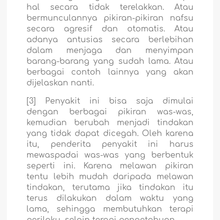
hal secara tidak terelakkan. Atau
bermunculannya pikiran-pikiran nafsu
secara agresif dan otomatis. Atau
adanya antusias secara berlebihan
dalam menjaga dan menyimpan
barang-barang yang sudah lama. Atau
berbagai contoh lainnya yang akan
dijelaskan nanti.
[3] Penyakit ini bisa saja dimulai
dengan berbagai pikiran was-was,
kemudian berubah menjadi tindakan
yang tidak dapat dicegah. Oleh karena
itu, penderita penyakit ini harus
mewaspadai was-was yang berbentuk
seperti ini. Karena melawan pikiran
tentu lebih mudah daripada melawan
tindakan, terutama jika tindakan itu
terus dilakukan dalam waktu yang
lama, sehingga membutuhkan terapi