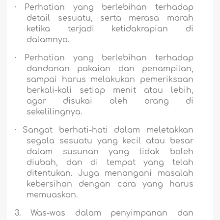
·
Perhatian yang berlebihan terhadap
detail sesuatu, serta merasa marah
ketika terjadi ketidakrapian di
dalamnya.
·
Perhatian yang berlebihan terhadap
dandanan pakaian dan penampilan,
sampai harus melakukan pemeriksaan
berkali-kali setiap menit atau lebih,
agar disukai oleh orang di
sekelilingnya.
·
Sangat berhati-hati dalam meletakkan
segala sesuatu yang kecil atau besar
dalam susunan yang tidak boleh
diubah, dan di tempat yang telah
ditentukan. Juga menangani masalah
kebersihan dengan cara yang harus
memuaskan.
3.
Was-was dalam penyimpanan dan