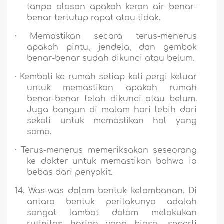
tanpa alasan apakah keran air benar-
benar tertutup rapat atau tidak.
·
Memastikan secara terus-menerus
apakah pintu, jendela, dan gembok
benar-benar sudah dikunci atau belum.
·
Kembali ke rumah setiap kali pergi keluar
untuk memastikan apakah rumah
benar-benar telah dikunci atau belum.
Juga bangun di malam hari lebih dari
sekali untuk memastikan hal yang
sama.
·
Terus-menerus memeriksakan seseorang
ke dokter untuk memastikan bahwa ia
bebas dari penyakit.
14.
Was-was dalam bentuk kelambanan.
Di
antara bentuk perilakunya adalah
sangat lambat dalam melakukan