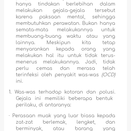
hanya tindakan berlebihan dalam
melakukan gejala-gejala tersebut
karena paksaan mental, sehingga
membutuhkan perawatan. Bukan hanya
semata-mata melakukannya untuk
membuang-buang waktu atau yang
lainnya. Meskipun kita tetap
menyarankan kepada orang yang
melakukan hal itu untuk tidak terus-
menerus melakukannya. Jadi, tidak
perlu cemas dan merasa telah
terinfeksi oleh penyakit was-was
(OCD)
ini.
1.
Was-was terhadap kotoran dan polusi.
Gejala ini memiliki beberapa bentuk
perilaku, di antaranya:
·
Perasaan muak yang luar biasa kepada
zat-zat berlemak, lengket, dan
berminyak, atau barang yang