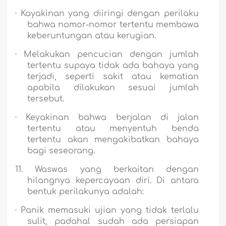
·
Kayakinan yang diiringi dengan perilaku
bahwa nomor-nomor tertentu membawa
keberuntungan atau kerugian.
·
Melakukan pencucian dengan jumlah
tertentu supaya tidak ada bahaya yang
terjadi, seperti sakit atau kematian
apabila dilakukan sesuai jumlah
tersebut.
·
Keyakinan bahwa berjalan di jalan
tertentu atau menyentuh benda
tertentu akan mengakibatkan bahaya
bagi seseorang.
11.
Waswas yang berkaitan dengan
hilangnya kepercayaan diri.
Di antara
bentuk perilakunya adalah:
·
Panik memasuki ujian yang tidak terlalu
sulit, padahal sudah ada persiapan