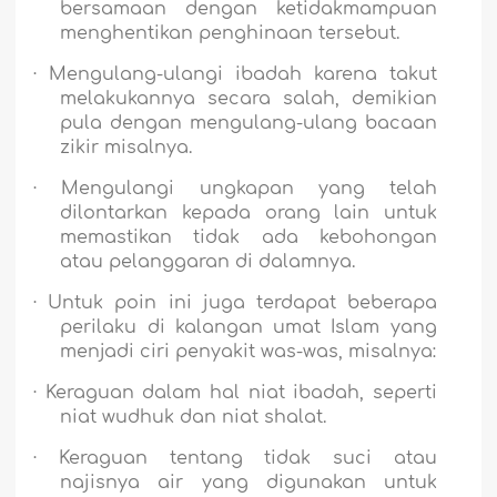
bersamaan dengan ketidakmampuan
menghentikan penghinaan tersebut.
·
Mengulang-ulangi ibadah karena takut
melakukannya secara salah, demikian
pula dengan mengulang-ulang bacaan
zikir misalnya.
·
Mengulangi ungkapan yang telah
dilontarkan kepada orang lain untuk
memastikan tidak ada kebohongan
atau pelanggaran di dalamnya.
·
Untuk poin ini juga terdapat beberapa
perilaku di kalangan umat Islam yang
menjadi ciri penyakit was-was, misalnya:
·
Keraguan dalam hal niat ibadah, seperti
niat wudhuk dan niat shalat.
·
Keraguan tentang tidak suci atau
najisnya air yang digunakan untuk