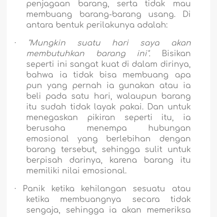
penjagaan barang, serta tidak mau
membuang barang-barang usang.
Di
antara bentuk perilakunya adalah:
·
"Mungkin suatu hari saya akan
membutuhkan barang ini".
Bisikan
seperti ini sangat kuat di dalam dirinya,
bahwa ia tidak bisa membuang apa
pun yang pernah ia gunakan atau ia
beli pada satu hari, walaupun barang
itu sudah tidak layak pakai. Dan untuk
menegaskan pikiran seperti itu, ia
berusaha menempa hubungan
emosional yang berlebihan dengan
barang tersebut, sehingga sulit untuk
berpisah darinya, karena barang itu
memiliki nilai emosional.
·
Panik ketika kehilangan sesuatu atau
ketika membuangnya secara tidak
sengaja, sehingga ia akan memeriksa