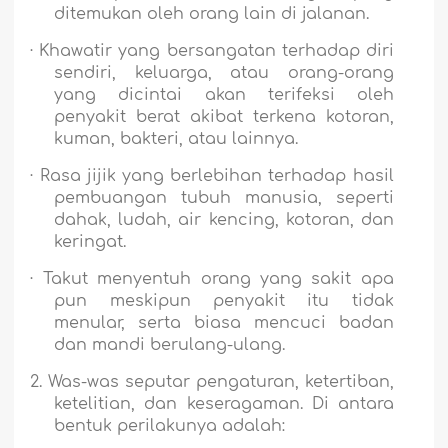
ditemukan oleh orang lain di jalanan.
·
Khawatir yang bersangatan terhadap diri
sendiri, keluarga, atau orang-orang
yang dicintai akan terifeksi oleh
penyakit berat akibat terkena kotoran,
kuman, bakteri, atau lainnya.
·
Rasa jijik yang berlebihan terhadap hasil
pembuangan tubuh manusia, seperti
dahak, ludah, air kencing, kotoran, dan
keringat.
·
Takut menyentuh orang yang sakit apa
pun meskipun penyakit itu tidak
menular, serta biasa mencuci badan
dan mandi berulang-ulang.
2.
Was-was seputar pengaturan, ketertiban,
ketelitian, dan keseragaman.
Di antara
bentuk perilakunya adalah: