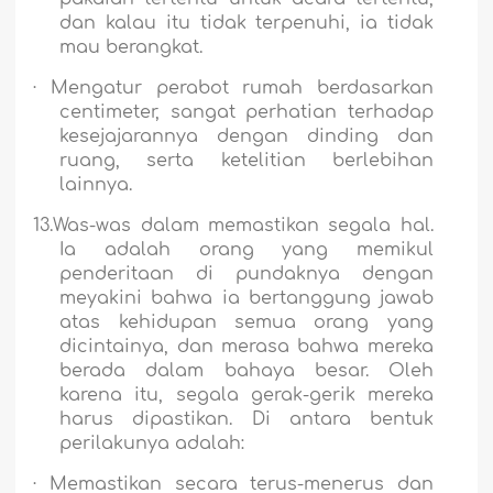
dan kalau itu tidak terpenuhi, ia tidak
mau berangkat.
·
Mengatur perabot rumah berdasarkan
centimeter, sangat perhatian terhadap
kesejajarannya dengan dinding dan
ruang, serta ketelitian berlebihan
lainnya.
13.Was-was dalam memastikan segala hal.
Ia adalah orang yang memikul
penderitaan di pundaknya dengan
meyakini bahwa ia bertanggung jawab
atas kehidupan semua orang yang
dicintainya, dan merasa bahwa mereka
berada dalam bahaya besar. Oleh
karena itu, segala gerak-gerik mereka
harus dipastikan. Di antara bentuk
perilakunya adalah:
·
Memastikan secara terus-menerus dan