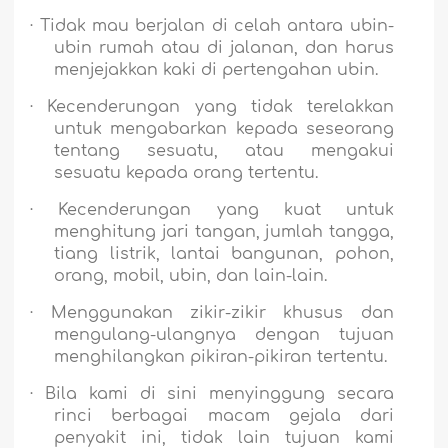
·
Tidak mau berjalan di celah antara ubin-
ubin rumah atau di jalanan, dan harus
menjejakkan kaki di pertengahan ubin.
·
Kecenderungan yang tidak terelakkan
untuk mengabarkan kepada seseorang
tentang sesuatu, atau mengakui
sesuatu kepada orang tertentu.
·
Kecenderungan yang kuat untuk
menghitung jari tangan, jumlah tangga,
tiang listrik, lantai bangunan, pohon,
orang, mobil, ubin, dan lain-lain.
·
Menggunakan zikir-zikir khusus dan
mengulang-ulangnya dengan tujuan
menghilangkan pikiran-pikiran tertentu.
·
Bila kami di sini menyinggung secara
rinci berbagai macam gejala dari
penyakit ini, tidak lain tujuan kami