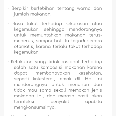
·
Berpikir berlebihan tentang warna dan
jumlah makanan.
·
Rasa takut terhadap kekurusan atau
kegemukan, sehingga mendorongnya
untuk memuntahkan makanan terus-
menerus, sampai hal itu terjadi secara
otomatis, karena terlalu takut terhadap
kegemukan.
·
Ketakutan yang tidak rasional terhadap
salah satu komposisi makanan karena
dapat membahayakan kesehatan,
seperti kolesterol, lemak dll. Hal ini
mendorongnya untuk menahan dan
tidak mau sama sekali memakan jenis
makanan ini, dan merasa pasti akan
terinfeksi penyakit apabila
mengkonsumsinya.