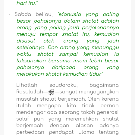
hari itu."
·
Sabda beliau,
"Manusia yang paling
besar pahalanya dalam shalat adalah
orang yang paling jauh perjalanannya
menuju tempat shalat itu, kemudian
disusul oleh orang yang jauh
setelahnya. Dan orang yang menunggu
waktu shalat sampai kemudian ia
laksanakan bersama imam lebih besar
pahalanya daripada orang yang
melakukan shalat kemudian tidur."
Lihatlah saudaraku, bagaimana
Rasulullah—
—sangat mengagungkan
masalah shalat berjemaah. Oleh karena
itulah mengapa kita tidak pernah
mendengar ada seorang tokoh generasi
salaf pun yang meremehkan shalat
berjemaah dengan alasan adanya
perbedaan pendapat ulama tentang