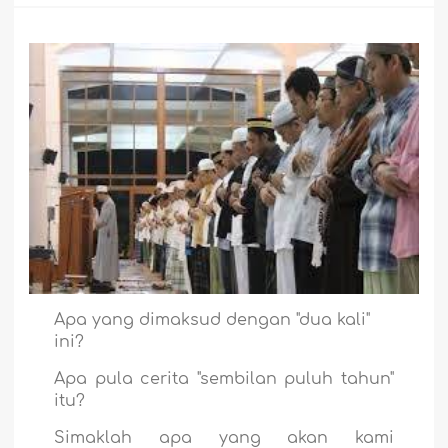
Apa yang dimaksud dengan "dua kali"
ini?
Apa pula cerita "sembilan puluh tahun"
itu?
Simaklah apa yang akan kami