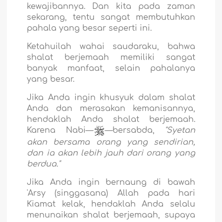
kewajibannya. Dan kita pada zaman
sekarang, tentu sangat membutuhkan
pahala yang besar seperti ini.
Ketahuilah wahai saudaraku, bahwa
shalat berjemaah memiliki sangat
banyak manfaat, selain pahalanya
yang besar.
Jika Anda ingin khusyuk dalam shalat
Anda dan merasakan kemanisannya,
hendaklah Anda shalat berjemaah.
Karena Nabi—
—bersabda,
"Syetan
akan bersama orang yang sendirian,
dan ia akan lebih jauh dari orang yang
berdua."
Jika Anda ingin bernaung di bawah
'Arsy (singgasana) Allah pada hari
Kiamat kelak, hendaklah Anda selalu
menunaikan shalat berjemaah, supaya