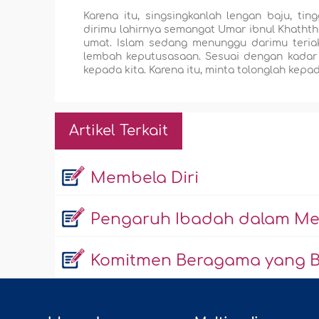
Karena itu, singsingkanlah lengan baju, ti
dirimu lahirnya semangat Umar ibnul Khatht
umat. Islam sedang menunggu darimu teria
lembah keputusasaan. Sesuai dengan kadar 
kepada kita. Karena itu, minta tolonglah kep
Artikel Terkait
Membela Diri
Pengaruh Ibadah dalam Me
Komitmen Beragama yang 