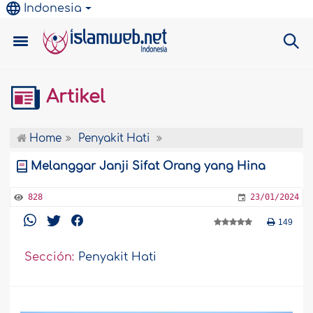
Indonesia
Artikel
Home
Penyakit Hati
Melanggar Janji Sifat Orang yang Hina
828
23/01/2024
149
Sección:
Penyakit Hati