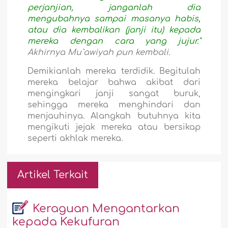
perjanjian, janganlah dia
mengubahnya sampai masanya habis,
atau dia kembalikan (janji itu) kepada
mereka dengan cara yang jujur."
Akhirnya Mu`awiyah pun kembali.
Demikianlah mereka terdidik. Begitulah
mereka belajar bahwa akibat dari
mengingkari janji sangat buruk,
sehingga mereka menghindari dan
menjauhinya. Alangkah butuhnya kita
mengikuti jejak mereka atau bersikap
seperti akhlak mereka.
Artikel Terkait
Keraguan Mengantarkan
kepada Kekufuran