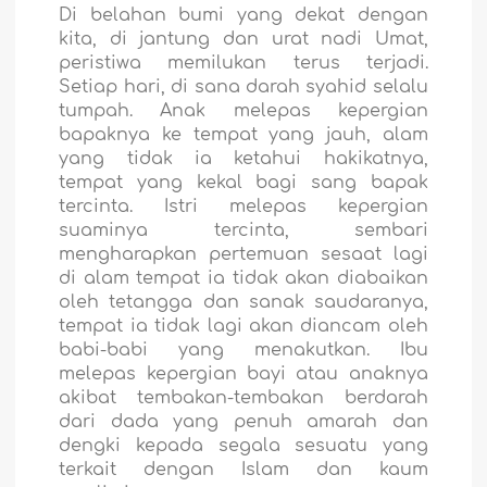
Di belahan bumi yang dekat dengan
kita, di jantung dan urat nadi Umat,
peristiwa memilukan terus terjadi.
Setiap hari, di sana darah syahid selalu
tumpah. Anak melepas kepergian
bapaknya ke tempat yang jauh, alam
yang tidak ia ketahui hakikatnya,
tempat yang kekal bagi sang bapak
tercinta. Istri melepas kepergian
suaminya tercinta, sembari
mengharapkan pertemuan sesaat lagi
di alam tempat ia tidak akan diabaikan
oleh tetangga dan sanak saudaranya,
tempat ia tidak lagi akan diancam oleh
babi-babi yang menakutkan. Ibu
melepas kepergian bayi atau anaknya
akibat tembakan-tembakan berdarah
dari dada yang penuh amarah dan
dengki kepada segala sesuatu yang
terkait dengan Islam dan kaum