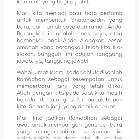
kelalaian yang begitu pahit.
Mari kita menjadi batu bata pertama
untuk membentuk Shalahuddin yang
baru, dari rumah saya dan rumah Anda.
Barangkali ia adalah anak saya, atau
barangkali anak Anda. Alangkah besar
amanah yang barangkali telah kita sia-
siakan. Sungguh, ini adalah tanggung
jawab. Iya, tanggung jawab!
Wahai umat Islam, sadarlah! Jadikanlah
Ramadhan sebagai kesempatan untuk
memperbarui janji yang telah diikat
Allah dengan kita pada saat kita masih
berada di tulang sulbi bapak-bapak
kita. Sebuah janji yang demikian kuat.
Mari kita jadikan Ramadhan sebagai
awal untuk membangun generasi baru
yang mengembalikan senyuman ke
wajah-wajah saudara kita di sekitar