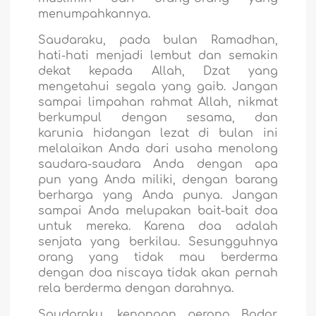
menumpahkannya.
Saudaraku, pada bulan Ramadhan,
hati-hati menjadi lembut dan semakin
dekat kepada Allah, Dzat yang
mengetahui segala yang gaib. Jangan
sampai limpahan rahmat Allah, nikmat
berkumpul dengan sesama, dan
karunia hidangan lezat di bulan ini
melalaikan Anda dari usaha menolong
saudara-saudara Anda dengan apa
pun yang Anda miliki, dengan barang
berharga yang Anda punya. Jangan
sampai Anda melupakan bait-bait doa
untuk mereka. Karena doa adalah
senjata yang berkilau. Sesungguhnya
orang yang tidak mau berderma
dengan doa niscaya tidak akan pernah
rela berderma dengan darahnya.
Saudaraku, kenangan perang Badar,