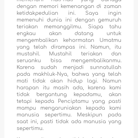
dengan memori kemenangan di zaman
ketidakpedulian ini. Saya ingin
memenuhi dunia ini dengan gemuruh
teriakan memanggilmu. Siapa tahu
engkau akan datang untuk
mengembalikan kehormatan Umatmu
yang telah dirampas ini. Namun, itu
mustahil. Mustahil teriakan dan
seruanku bisa mengembalikanmu.
Karena sudah menjadi sunnatullah
pada makhluk-Nya, bahwa yang telah
mati tidak akan hidup lagi. Namun
harapan itu masih ada, karena kami
tidak bergantung kepadamu, akan
tetapi kepada Penciptamu yang pasti
mampu mengaruniakan kepada kami
manusia sepertimu. Meskipun pada
saat ini, pasti tidak ada manusia yang
sepertimu.