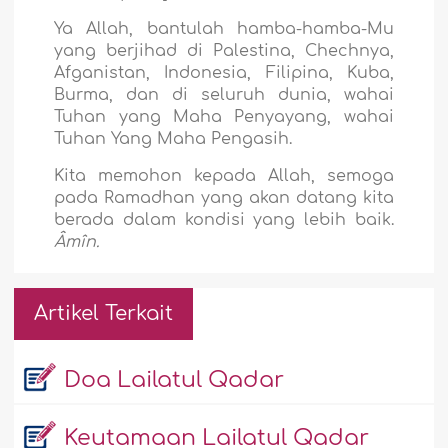
Ya Allah, bantulah hamba-hamba-Mu
yang berjihad di Palestina, Chechnya,
Afganistan, Indonesia, Filipina, Kuba,
Burma, dan di seluruh dunia, wahai
Tuhan yang Maha Penyayang, wahai
Tuhan Yang Maha Pengasih.
Kita memohon kepada Allah, semoga
pada Ramadhan yang akan datang kita
berada dalam kondisi yang lebih baik.
Âmîn.
Artikel Terkait
Doa Lailatul Qadar
Keutamaan Lailatul Qadar