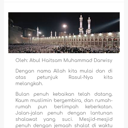
Oleh: Abul Haitsam Muhammad Darwisy
Dengan nama Allah kita mulai dan di
atas petunjuk Rasul-Nya kita
melangkah.
Bulan penuh kebaikan telah datang.
Kaum muslimin bergembira, dan rumah-
rumah pun berlimpah keberkatan.
Jalan-jalan penuh dengan lantunan
shalawat yang suci. Mesjid-mesjid
penuh dengan jemaah shalat di waktu