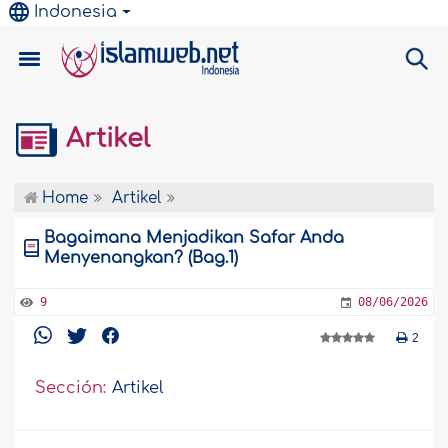
Indonesia
Artikel
Home
Artikel
Bagaimana Menjadikan Safar Anda
Menyenangkan? (Bag.1)
9
08/06/2026
2
Sección:
Artikel