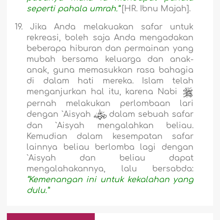
seperti pahala umrah.”
[HR. Ibnu Majah].
19.
Jika Anda melakuakan safar untuk
rekreasi, boleh saja Anda mengadakan
beberapa hiburan dan permainan yang
mubah bersama keluarga dan anak-
anak, guna memasukkan rasa bahagia
di dalam hati mereka. Islam telah
menganjurkan hal itu, karena Nabi
pernah melakukan perlombaan lari
dengan `Aisyah
dalam sebuah safar
dan `Aisyah mengalahkan beliau.
Kemudian dalam kesempatan safar
lainnya beliau berlomba lagi dengan
`Aisyah dan beliau dapat
mengalahakannya, lalu bersabda:
“Kemenangan ini untuk kekalahan yang
dulu.”