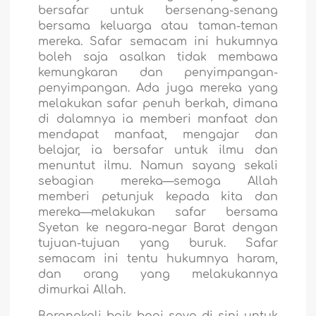
bersafar untuk bersenang-senang
bersama keluarga atau taman-teman
mereka. Safar semacam ini hukumnya
boleh saja asalkan tidak membawa
kemungkaran dan penyimpangan-
penyimpangan. Ada juga mereka yang
melakukan safar penuh berkah, dimana
di dalamnya ia memberi manfaat dan
mendapat manfaat, mengajar dan
belajar, ia bersafar untuk ilmu dan
menuntut ilmu. Namun sayang sekali
sebagian mereka—semoga Allah
memberi petunjuk kepada kita dan
mereka—melakukan safar bersama
Syetan ke negara-negar Barat dengan
tujuan-tujuan yang buruk. Safar
semacam ini tentu hukumnya haram,
dan orang yang melakukannya
dimurkai Allah.