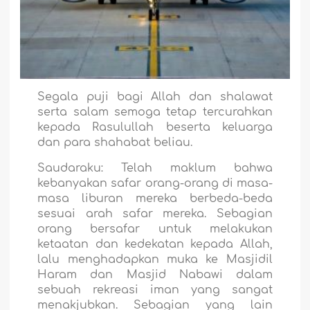
Segala puji bagi Allah dan shalawat
serta salam semoga tetap tercurahkan
kepada Rasulullah beserta keluarga
dan para shahabat beliau.
Saudaraku: Telah maklum bahwa
kebanyakan safar orang-orang di masa-
masa liburan mereka berbeda-beda
sesuai arah safar mereka. Sebagian
orang bersafar untuk melakukan
ketaatan dan kedekatan kepada Allah,
lalu menghadapkan muka ke Masjidil
Haram dan Masjid Nabawi dalam
sebuah rekreasi iman yang sangat
menakjubkan. Sebagian yang lain