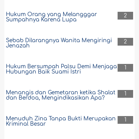
Hukum Orang yang Melangggar
2
Sumpahnya Karena Lupa
Sebab Dilarangnya Wanita Mengiringi
2
Jenazah
Hukum Bersumpah Palsu Demi Menjaga
1
Hubungan Baik Suami Istri
Menangis dan Gemetaran ketika Shalat
1
dan Berdoa, Mengindikasikan Apa?
Menuduh Zina Tanpa Bukti Merupakan
1
Kriminal Besar