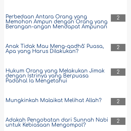
Perbedaan Antara Orang yang
2
Memohon Ampun dengan Orang yang
Berangan-angan Mendapat Ampunan
Anak Tidak Mau Meng-qadhâ' Puasa,
2
Apa yang Harus Dilakukan?
Hukum Orang yang Melakukan Jimak
2
dengan Istrinya yang Berpuasa
Padahal Ia Mengetahui
Mungkinkah Malaikat Melihat Allah?
2
Adakah Pengobatan dari Sunnah Nabi
2
untuk Kebiasaan Mengompol?