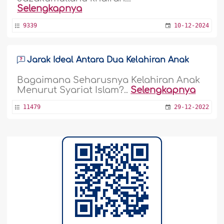
Selengkapnya
9339
10-12-2024
Jarak Ideal Antara Dua Kelahiran Anak
Bagaimana Seharusnya Kelahiran Anak
Menurut Syariat Islam?..
Selengkapnya
11479
29-12-2022