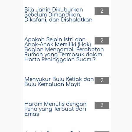
Bila Janin Dikuburkan
2
Sebelum Dimandikan,
Dikafani, dan Dishalatkan
Apakah Selain Istri dan
2
Anak-Anak Memiliki (Hak)
Bagian Mengambil Perabotan
Rumah yang Termasuk dalam
Harta Peninggalan Suami?
Menyukur Bulu Ketiak dan
2
Bulu Kemaluan Mayit
Haram Menulis dengan
2
Pena yang Terbuat dari
Emas