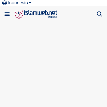
Indonesia