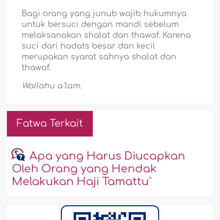
Bagi orang yang junub wajib hukumnya
untuk bersuci dengan mandi sebelum
melaksanakan shalat dan thawaf. Karena
suci dari hadats besar dan kecil
merupakan syarat sahnya shalat dan
thawaf.
Wallahu a`lam.
Fatwa Terkait
Apa yang Harus Diucapkan
Oleh Orang yang Hendak
Melakukan Haji Tamattu`