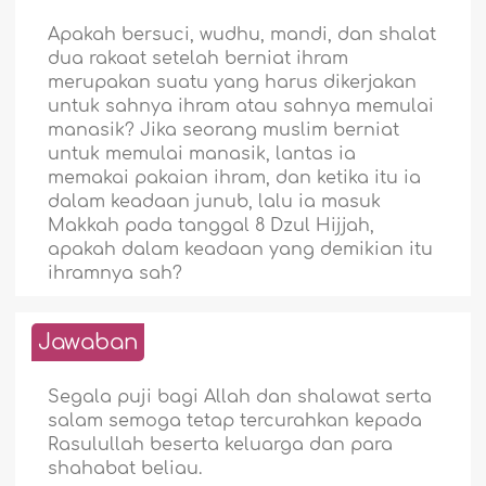
Apakah bersuci, wudhu, mandi, dan shalat
dua rakaat setelah berniat ihram
merupakan suatu yang harus dikerjakan
untuk sahnya ihram atau sahnya memulai
manasik? Jika seorang muslim berniat
untuk memulai manasik, lantas ia
memakai pakaian ihram, dan ketika itu ia
dalam keadaan junub, lalu ia masuk
Makkah pada tanggal 8 Dzul Hijjah,
apakah dalam keadaan yang demikian itu
ihramnya sah?
Jawaban
Segala puji bagi Allah dan shalawat serta
salam semoga tetap tercurahkan kepada
Rasulullah beserta keluarga dan para
shahabat beliau.