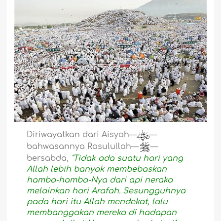
Diriwayatkan dari Aisyah—
—
bahwasannya Rasulullah—
—
bersabda,
"Tidak ada suatu hari yang
Allah lebih banyak membebaskan
hamba-hamba-Nya dari api neraka
melainkan hari Arafah. Sesungguhnya
pada hari itu Allah mendekat, lalu
membanggakan mereka di hadapan