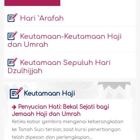
Hari `Arafah
Keutamaan-Keutamaan Haji
dan Umrah
Keutamaan Sepuluh Hari
Dzulhijjah
Keutamaan Haji
Penyucian Hati: Bekal Sejati bagi
Jemaah Haji dan Umrah
Ketika kabar gembira mengenai keberangkatan
ke Tanah Suci tersiar, saat kursi penerbangan
telah dipesan dan perlengkapan...