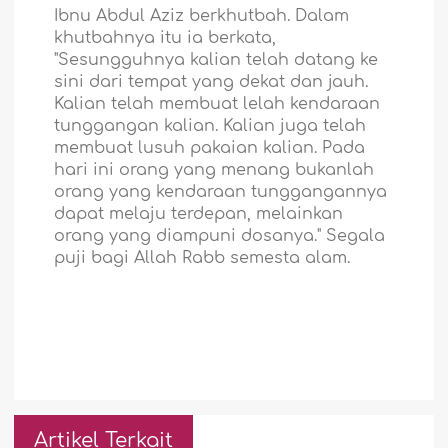
Ibnu Abdul Aziz berkhutbah. Dalam
khutbahnya itu ia berkata,
"Sesungguhnya kalian telah datang ke
sini dari tempat yang dekat dan jauh.
Kalian telah membuat lelah kendaraan
tunggangan kalian. Kalian juga telah
membuat lusuh pakaian kalian. Pada
hari ini orang yang menang bukanlah
orang yang kendaraan tunggangannya
dapat melaju terdepan, melainkan
orang yang diampuni dosanya." Segala
puji bagi Allah Rabb semesta alam.
Artikel Terkait