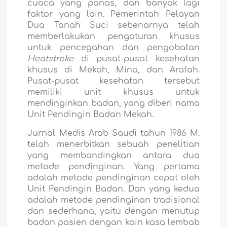
cuaca yang panas, dan banyak lagi
faktor yang lain. Pemerintah Pelayan
Dua Tanah Suci sebenarnya telah
memberlakukan pengaturan khusus
untuk pencegahan dan pengobatan
Heatstroke
di pusat-pusat kesehatan
khusus di Mekah, Mina, dan Arafah.
Pusat-pusat kesehatan tersebut
memiliki unit khusus untuk
mendinginkan badan, yang diberi nama
Unit Pendingin Badan Mekah.
Jurnal Medis Arab Saudi tahun 1986 M.
telah menerbitkan sebuah penelitian
yang membandingkan antara dua
metode pendinginan. Yang pertama
adalah metode pendinginan cepat oleh
Unit Pendingin Badan. Dan yang kedua
adalah metode pendinginan tradisional
dan sederhana, yaitu dengan menutup
badan pasien dengan kain kasa lembab