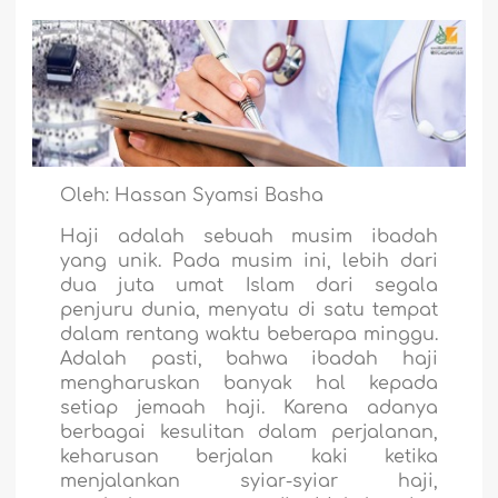
Oleh: Hassan Syamsi Basha
Haji adalah sebuah musim ibadah
yang unik. Pada musim ini, lebih dari
dua juta umat Islam dari segala
penjuru dunia, menyatu di satu tempat
dalam rentang waktu beberapa minggu.
Adalah pasti, bahwa ibadah haji
mengharuskan banyak hal kepada
setiap jemaah haji. Karena adanya
berbagai kesulitan dalam perjalanan,
keharusan berjalan kaki ketika
menjalankan syiar-syiar haji,