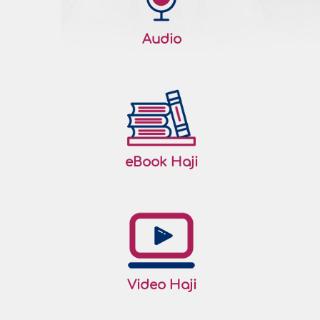
Audio
eBook Haji
Video Haji