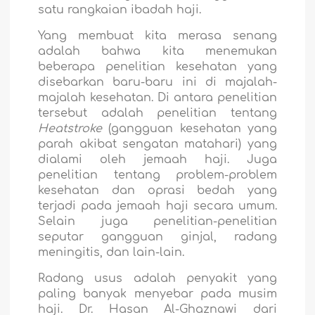
satu rangkaian ibadah haji.
Yang membuat kita merasa senang
adalah bahwa kita menemukan
beberapa penelitian kesehatan yang
disebarkan baru-baru ini di majalah-
majalah kesehatan. Di antara penelitian
tersebut adalah penelitian tentang
Heatstroke
(gangguan kesehatan yang
parah akibat sengatan matahari) yang
dialami oleh jemaah haji. Juga
penelitian tentang problem-problem
kesehatan dan oprasi bedah yang
terjadi pada jemaah haji secara umum.
Selain juga penelitian-penelitian
seputar gangguan ginjal, radang
meningitis, dan lain-lain.
Radang usus adalah penyakit yang
paling banyak menyebar pada musim
haji. Dr. Hasan Al-Ghaznawi dari