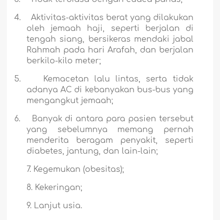
4.
Aktivitas-aktivitas berat yang dilakukan
oleh jemaah haji, seperti berjalan di
tengah siang, bersikeras mendaki jabal
Rahmah pada hari Arafah, dan berjalan
berkilo-kilo meter;
5.
Kemacetan lalu lintas, serta tidak
adanya AC di kebanyakan bus-bus yang
mengangkut jemaah;
6.
Banyak di antara para pasien tersebut
yang sebelumnya memang pernah
menderita beragam penyakit, seperti
diabetes, jantung, dan lain-lain;
7. Kegemukan (obesitas);
8. Kekeringan;
9. Lanjut usia.