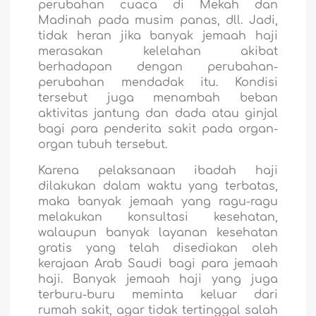
perubahan cuaca di Mekah dan
Madinah pada musim panas, dll. Jadi,
tidak heran jika banyak jemaah haji
merasakan kelelahan akibat
berhadapan dengan perubahan-
perubahan mendadak itu. Kondisi
tersebut juga menambah beban
aktivitas jantung dan dada atau ginjal
bagi para penderita sakit pada organ-
organ tubuh tersebut.
Karena pelaksanaan ibadah haji
dilakukan dalam waktu yang terbatas,
maka banyak jemaah yang ragu-ragu
melakukan konsultasi kesehatan,
walaupun banyak layanan kesehatan
gratis yang telah disediakan oleh
kerajaan Arab Saudi bagi para jemaah
haji. Banyak jemaah haji yang juga
terburu-buru meminta keluar dari
rumah sakit, agar tidak tertinggal salah