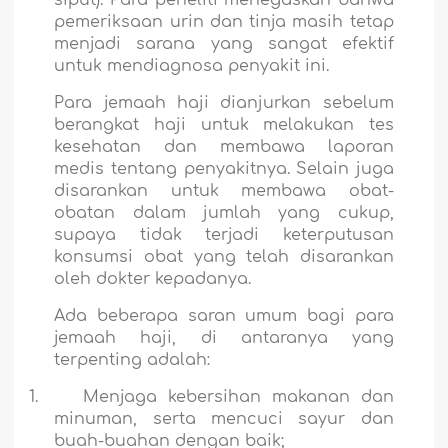
pemeriksaan urin dan tinja masih tetap
menjadi sarana yang sangat efektif
untuk mendiagnosa penyakit ini.
Para jemaah haji dianjurkan sebelum
berangkat haji untuk melakukan tes
kesehatan dan membawa laporan
medis tentang penyakitnya. Selain juga
disarankan untuk membawa obat-
obatan dalam jumlah yang cukup,
supaya tidak terjadi keterputusan
konsumsi obat yang telah disarankan
oleh dokter kepadanya.
Ada beberapa saran umum bagi para
jemaah haji, di antaranya yang
terpenting adalah:
1.
Menjaga kebersihan makanan dan
minuman, serta mencuci sayur dan
buah-buahan dengan baik;