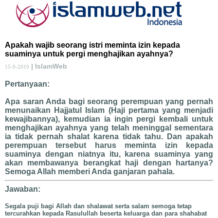
Apakah wajib seorang istri meminta izin kepada
suaminya untuk pergi menghajikan ayahnya?
| IslamWeb
15-9-2019
Pertanyaan:
Apa saran Anda bagi seorang perempuan yang pernah
menunaikan Hajjatul Islam (Haji pertama yang menjadi
kewajibannya), kemudian ia ingin pergi kembali untuk
menghajikan ayahnya yang telah meninggal sementara
ia tidak pernah shalat karena tidak tahu. Dan apakah
perempuan tersebut harus meminta izin kepada
suaminya dengan niatnya itu, karena suaminya yang
akan membawanya berangkat haji dengan hartanya?
Semoga Allah memberi Anda ganjaran pahala.
Jawaban:
Segala puji bagi Allah dan shalawat serta salam semoga tetap
tercurahkan kepada Rasulullah
beserta keluarga dan para shahabat