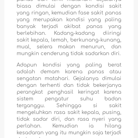
biasa dimulai dengan kondisi sakit
yang ringan, kemudian fase sakit panas
yang merupakan kondisi yang paling
banyak terjadi akibat panas yang
berlebihan. Kadang-kadang diiringi
sakit kepala, lemah, berkunang-kunang,
mual, selera makan menurun, dan
mungkin cenderung tidak sadarkan diri.
Adapun kondisi yang paling berat
adalah demam karena panas atau
sengatan matahari. Gejalanya dimulai
dengan terhenti dan tidak bekerjanya
perangkat penghasil keringat karena
sistem pengatur suhu badan
terganggu. Sehingga si sakit
mengeluhkan rasa sakit kepala, pusing,
tidak sadar diri, dan rasa nyeri yang
perlahan. Kemudian ia hilang
kesadaran yang itu mungkin saja terjadi