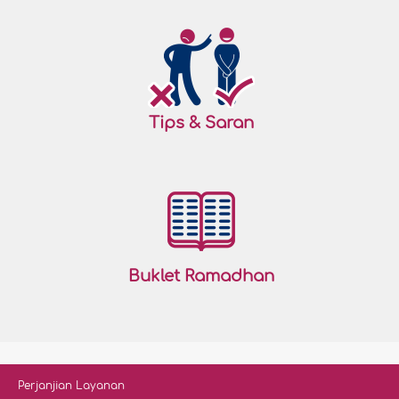
Tips & Saran
Buklet Ramadhan
Perjanjian Layanan