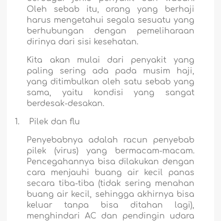
Oleh sebab itu, orang yang berhaji
harus mengetahui segala sesuatu yang
berhubungan dengan pemeliharaan
dirinya dari sisi kesehatan.
Kita akan mulai dari penyakit yang
paling sering ada pada musim haji,
yang ditimbulkan oleh satu sebab yang
sama, yaitu kondisi yang sangat
berdesak-desakan.
1.
Pilek dan flu
Penyebabnya adalah racun penyebab
pilek (virus) yang bermacam-macam.
Pencegahannya bisa dilakukan dengan
cara menjauhi buang air kecil panas
secara tiba-tiba (tidak sering menahan
buang air kecil, sehingga akhirnya bisa
keluar tanpa bisa ditahan lagi),
menghindari AC dan pendingin udara