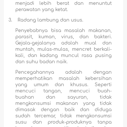
menjadi lebih berat dan menuntut
perawatan yang ketat.
3.
Radang lambung dan usus.
Penyebabnya bisa masalah makanan,
parasit, kuman, virus, dan bakteri.
Gejala-gejalanya adalah mual dan
muntah, mulas-mulas, mencret berkali-
kali, dan kadang muncul rasa pusing
dan suhu badan naik.
Pencegahannya adalah dengan
memperhatikan masalah kebersihan
yang umum dan khusus. Seperti
mencuci tangan, mencuci buah-
buahan dan sayuran, tidak
mengkonsumsi makanan yang tidak
dimasak dengan baik dan diduga
sudah tercemar, tidak mengkonsumsi
susu dan produk-produknya tanpa