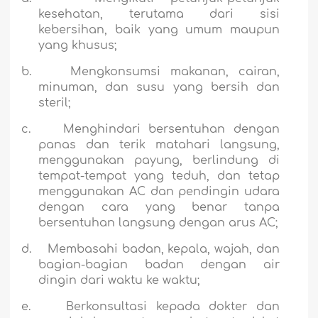
kesehatan, terutama dari sisi
kebersihan, baik yang umum maupun
yang khusus;
b.
Mengkonsumsi makanan, cairan,
minuman, dan susu yang bersih dan
steril;
c.
Menghindari bersentuhan dengan
panas dan terik matahari langsung,
menggunakan payung, berlindung di
tempat-tempat yang teduh, dan tetap
menggunakan AC dan pendingin udara
dengan cara yang benar tanpa
bersentuhan langsung dengan arus AC;
d.
Membasahi badan, kepala, wajah, dan
bagian-bagian badan dengan air
dingin dari waktu ke waktu;
e.
Berkonsultasi kepada dokter dan