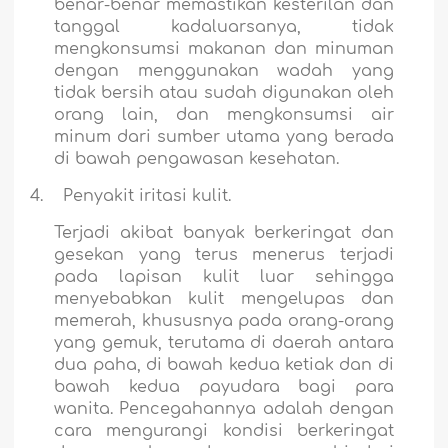
benar-benar memastikan kesterilan dan
tanggal kadaluarsanya, tidak
mengkonsumsi makanan dan minuman
dengan menggunakan wadah yang
tidak bersih atau sudah digunakan oleh
orang lain, dan mengkonsumsi air
minum dari sumber utama yang berada
di bawah pengawasan kesehatan.
4.
Penyakit iritasi kulit.
Terjadi akibat banyak berkeringat dan
gesekan yang terus menerus terjadi
pada lapisan kulit luar sehingga
menyebabkan kulit mengelupas dan
memerah, khususnya pada orang-orang
yang gemuk, terutama di daerah antara
dua paha, di bawah kedua ketiak dan di
bawah kedua payudara bagi para
wanita. Pencegahannya adalah dengan
cara mengurangi kondisi berkeringat