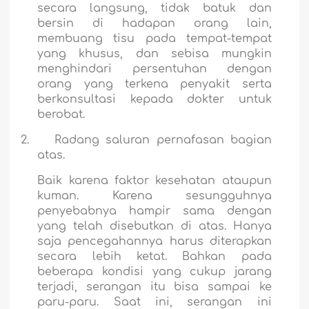
secara langsung, tidak batuk dan
bersin di hadapan orang lain,
membuang tisu pada tempat-tempat
yang khusus, dan sebisa mungkin
menghindari persentuhan dengan
orang yang terkena penyakit serta
berkonsultasi kepada dokter untuk
berobat.
2.
Radang saluran pernafasan bagian
atas.
Baik karena faktor kesehatan ataupun
kuman. Karena sesungguhnya
penyebabnya hampir sama dengan
yang telah disebutkan di atas. Hanya
saja pencegahannya harus diterapkan
secara lebih ketat. Bahkan pada
beberapa kondisi yang cukup jarang
terjadi, serangan itu bisa sampai ke
paru-paru. Saat ini, serangan ini