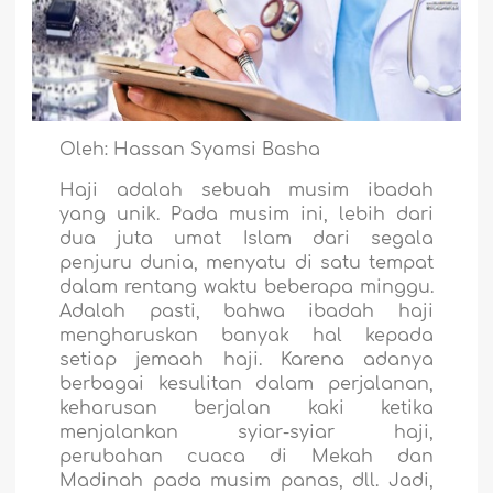
Oleh: Hassan Syamsi Basha
Haji adalah sebuah musim ibadah
yang unik. Pada musim ini, lebih dari
dua juta umat Islam dari segala
penjuru dunia, menyatu di satu tempat
dalam rentang waktu beberapa minggu.
Adalah pasti, bahwa ibadah haji
mengharuskan banyak hal kepada
setiap jemaah haji. Karena adanya
berbagai kesulitan dalam perjalanan,
keharusan berjalan kaki ketika
menjalankan syiar-syiar haji,
perubahan cuaca di Mekah dan
Madinah pada musim panas, dll. Jadi,