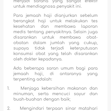
menjadi sarana yang sangat efektif
untuk mendiagnosa penyakit ini.
Para jemaah haji dianjurkan sebelum
berangkat haji untuk melakukan tes
kesehatan dan membawa laporan
medis tentang penyakitnya. Selain juga
disarankan untuk membawa obat-
obatan dalam jumlah yang cukup,
supaya tidak terjadi keterputusan
konsumsi obat yang telah disarankan
oleh dokter kepadanya.
Ada beberapa saran umum bagi para
jemaah haji, di antaranya yang
terpenting adalah:
1.
Menjaga kebersihan makanan dan
minuman, serta mencuci sayur dan
buah-buahan dengan baik;
2.
Mengindari terpaan sinar matahari