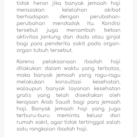
tidak heran jika banyak jemaah haji
merasakan kelelahan akibat
berhadapan dengan perubahan-
perubahan mendadak itu. Kondisi
tersebut juga menambah beban
aktivitas jantung dan dada atau ginjal
bagi para penderita sakit pada organ-
organ tubuh tersebut.
Karena pelaksanaan ibadah haji
dilakukan dalam waktu yang terbatas,
maka banyak jemaah yang ragu-ragu
melakukan konsultasi kesehatan,
walaupun banyak layanan kesehatan
gratis yang telah disediakan oleh
kerajaan Arab Saudi bagi para jemaah
haji. Banyak jemaah haji yang juga
terburu-buru meminta keluar dari
rumah sakit, agar tidak tertinggal salah
satu rangkaian ibadah haji.