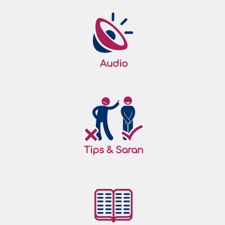
Audio
Tips & Saran