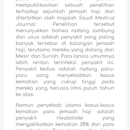
mempublikasikan sebuah penelitian
terhadap sejumlah jemaah haji dan
diterbitkan oleh majalah
Saudi Medical
Journal
. Penelitian tersebut
menunjukkan bahwa radang lambung
dan usus adalah penyakit yang paling
banyak tersebar di kalangan jemaah
haji, terutama mereka yang datang dari
Mesir dan Suriah. Para lansia umumnya
lebih rentan terinfeksi penyakit ini.
Penyakit kedua
adalah radang paru-
paru yang menyebabkan kasus
kematian yang cukup tinggi pada
mereka yang berusia lima puluh tahun
ke atas.
Namun penyebab utama kasus-kasus
kematian para jemaah haji adalah
penyakit
Heatstroke
yang
mengakibatkan kematian 28% dari para