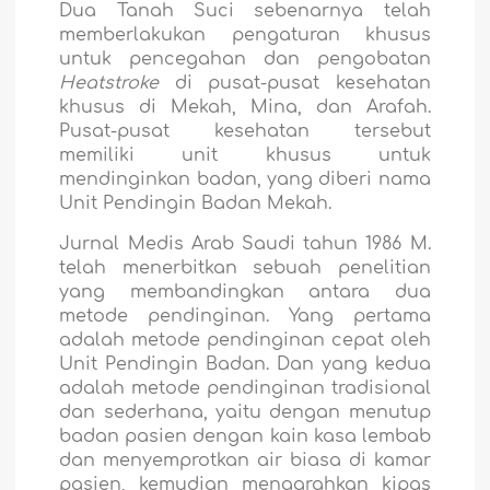
Dua Tanah Suci sebenarnya telah
memberlakukan pengaturan khusus
untuk pencegahan dan pengobatan
Heatstroke
di pusat-pusat kesehatan
khusus di Mekah, Mina, dan Arafah.
Pusat-pusat kesehatan tersebut
memiliki unit khusus untuk
mendinginkan badan, yang diberi nama
Unit Pendingin Badan Mekah.
Jurnal Medis Arab Saudi tahun 1986 M.
telah menerbitkan sebuah penelitian
yang membandingkan antara dua
metode pendinginan. Yang pertama
adalah metode pendinginan cepat oleh
Unit Pendingin Badan. Dan yang kedua
adalah metode pendinginan tradisional
dan sederhana, yaitu dengan menutup
badan pasien dengan kain kasa lembab
dan menyemprotkan air biasa di kamar
pasien, kemudian mengarahkan kipas