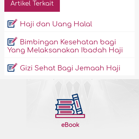
Artikel Terkait
Haji dan Uang Halal
Bimbingan Kesehatan bagi
Yang Melaksanakan Ibadah Haji
Gizi Sehat Bagi Jemaah Haji
eBook