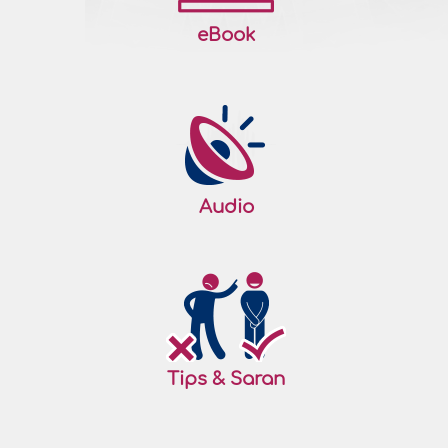
eBook
Audio
Tips & Saran