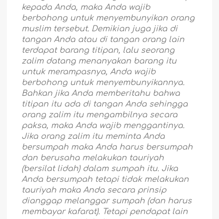
kepada Anda, maka Anda wajib
berbohong untuk menyembunyikan orang
muslim tersebut. Demikian juga jika di
tangan Anda atau di tangan orang lain
terdapat barang titipan, lalu seorang
zalim datang menanyakan barang itu
untuk merampasnya, Anda wajib
berbohong untuk menyembunyikannya.
Bahkan jika Anda memberitahu bahwa
titipan itu ada di tangan Anda sehingga
orang zalim itu mengambilnya secara
paksa, maka Anda wajib menggantinya.
Jika orang zalim itu meminta Anda
bersumpah maka Anda harus bersumpah
dan berusaha melakukan tauriyah
(bersilat lidah) dalam sumpah itu. Jika
Anda bersumpah tetapi tidak melakukan
tauriyah maka Anda secara prinsip
dianggap melanggar sumpah (dan harus
membayar kafarat). Tetapi pendapat lain