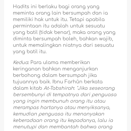
Hadits ini berlaku bagi orang yang
meminta orang lain bersumpah dan ia
memiliki hak untuk itu. Tetapi apabila
permintaan itu adalah untuk sesuatu
yang batil (tidak benar), maka orang yang
diminta bersumpah boleh, bahkan wajib,
untuk memalingkan niatnya dari sesuatu
yang batil itu.
Kedua
: Para ulama memberikan
keringanan bahkan menganjurkan
berbohong dalam bersumpah jika
tujuannya baik. Ibnu Farhûn berkata
dalam kitab
At-Tabshirah
:
"Jika seseorang
bersembunyi di tempatnya dari penguasa
yang ingin membunuh orang itu atau
merampas hartanya atau menyiksanya,
kemudian penguasa itu menanyakan
keberadaan orang itu kepadanya, lalu ia
menutupi dan membantah bahwa orang