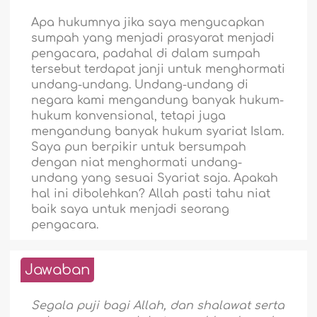
Apa hukumnya jika saya mengucapkan
sumpah yang menjadi prasyarat menjadi
pengacara, padahal di dalam sumpah
tersebut terdapat janji untuk menghormati
undang-undang. Undang-undang di
negara kami mengandung banyak hukum-
hukum konvensional, tetapi juga
mengandung banyak hukum syariat Islam.
Saya pun berpikir untuk bersumpah
dengan niat menghormati undang-
undang yang sesuai Syariat saja. Apakah
hal ini dibolehkan? Allah pasti tahu niat
baik saya untuk menjadi seorang
pengacara.
Jawaban
Segala puji bagi Allah, dan shalawat serta