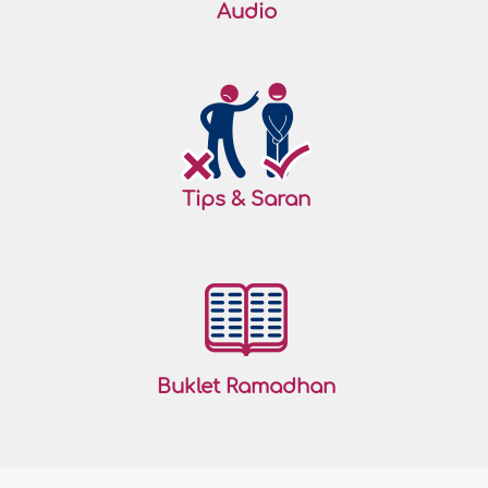
Audio
Tips & Saran
Buklet Ramadhan