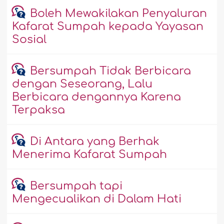
Boleh Mewakilakan Penyaluran
Kafarat Sumpah kepada Yayasan
Sosial
Bersumpah Tidak Berbicara
dengan Seseorang, Lalu
Berbicara dengannya Karena
Terpaksa
Di Antara yang Berhak
Menerima Kafarat Sumpah
Bersumpah tapi
Mengecualikan di Dalam Hati