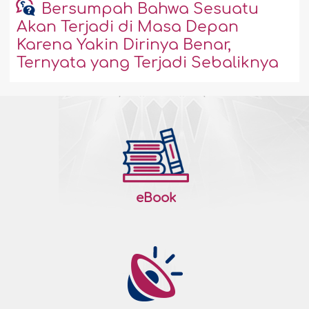
Bersumpah Bahwa Sesuatu
Akan Terjadi di Masa Depan
Karena Yakin Dirinya Benar,
Ternyata yang Terjadi Sebaliknya
eBook