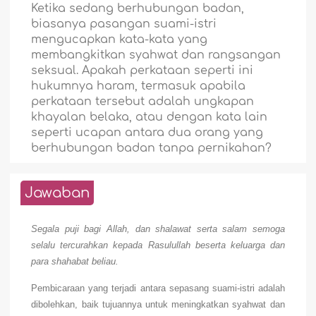
Ketika sedang berhubungan badan,
biasanya pasangan suami-istri
mengucapkan kata-kata yang
membangkitkan syahwat dan rangsangan
seksual. Apakah perkataan seperti ini
hukumnya haram, termasuk apabila
perkataan tersebut adalah ungkapan
khayalan belaka, atau dengan kata lain
seperti ucapan antara dua orang yang
berhubungan badan tanpa pernikahan?
Jawaban
Segala puji bagi Allah, dan shalawat serta salam semoga
selalu tercurahkan kepada Rasulullah beserta keluarga dan
para shahabat beliau.
Pembicaraan yang terjadi antara sepasang suami-istri adalah
dibolehkan, baik tujuannya untuk meningkatkan syahwat dan