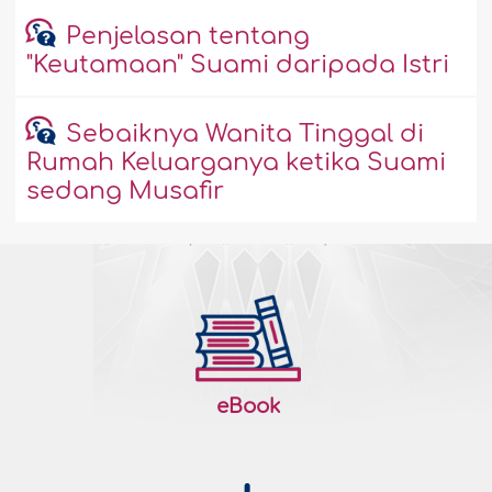
Penjelasan tentang
"Keutamaan" Suami daripada Istri
Sebaiknya Wanita Tinggal di
Rumah Keluarganya ketika Suami
sedang Musafir
eBook