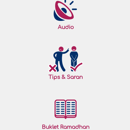
Audio
Tips & Saran
Buklet Ramadhan