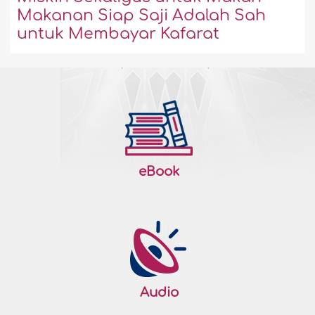
Makanan Siap Saji Adalah Sah
untuk Membayar Kafarat
eBook
Audio