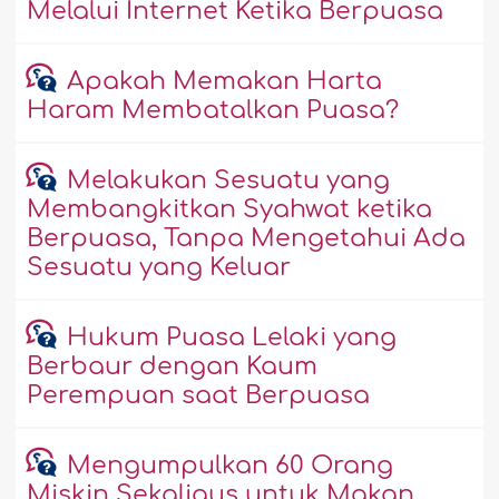
Melalui Internet Ketika Berpuasa
Apakah Memakan Harta
Haram Membatalkan Puasa?
Melakukan Sesuatu yang
Membangkitkan Syahwat ketika
Berpuasa, Tanpa Mengetahui Ada
Sesuatu yang Keluar
Hukum Puasa Lelaki yang
Berbaur dengan Kaum
Perempuan saat Berpuasa
Mengumpulkan 60 Orang
Miskin Sekaligus untuk Makan