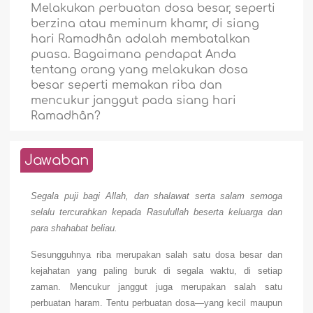
Melakukan perbuatan dosa besar, seperti
berzina atau meminum khamr, di siang
hari Ramadhân adalah membatalkan
puasa. Bagaimana pendapat Anda
tentang orang yang melakukan dosa
besar seperti memakan riba dan
mencukur janggut pada siang hari
Ramadhân?
Jawaban
Segala puji bagi Allah, dan shalawat serta salam semoga
selalu tercurahkan kepada Rasulullah beserta keluarga dan
para shahabat beliau.
Sesungguhnya riba merupakan salah satu dosa besar dan
kejahatan yang paling buruk di segala waktu, di setiap
zaman. Mencukur janggut juga merupakan salah satu
perbuatan haram. Tentu perbuatan dosa—yang kecil maupun