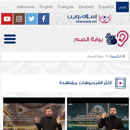
عربي
Español
Deutsch
Français
English
Indonesia
بوابة الصم
الرئيسية
بوابة الصم
أكثر الفيديوهات مشاهدة