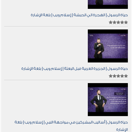
حياة الرسول | الهجرة الي الحبشة | إسلام ويب | بلغة الإشارة
حياة الرسول | الجزيرة العربية قبل البعثة | إسلام ويب | بلغة الإشارة
حياة الرسول | أساليب المشركين في مواجهة النبي | إسلام ويب | بلغة
الإشارة