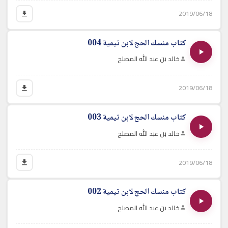
2019/06/18
كتاب منسك الحج لابن تيمية 004
خالد بن عبد الله المصلح
2019/06/18
كتاب منسك الحج لابن تيمية 003
خالد بن عبد الله المصلح
2019/06/18
كتاب منسك الحج لابن تيمية 002
خالد بن عبد الله المصلح