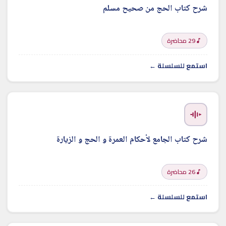
شرح كتاب الحج من صحيح مسلم
29 محاضرة
استمع للسلسلة ←
شرح كتاب الجامع لأحكام العمرة و الحج و الزيارة
26 محاضرة
استمع للسلسلة ←