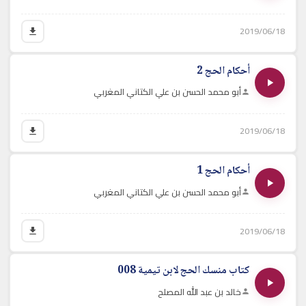
2019/06/18
أحكام الحج 2
أبو محمد الحسن بن علي الكتاني المغربي
2019/06/18
أحكام الحج 1
أبو محمد الحسن بن علي الكتاني المغربي
2019/06/18
كتاب منسك الحج لابن تيمية 008
خالد بن عبد الله المصلح