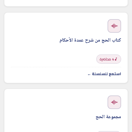
كتاب الحج من شرح عمدة الأحكام
4 محاضرة
استمع للسلسلة ←
مجموعة الحج