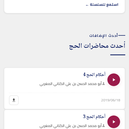
استمع للسلسلة ←
أحدث الإضافات
أحدث محاضرات الحج
أحكام الحج 4
أبو محمد الحسن بن علي الكتاني المغربي
2019/06/18
أحكام الحج 3
أبو محمد الحسن بن علي الكتاني المغربي