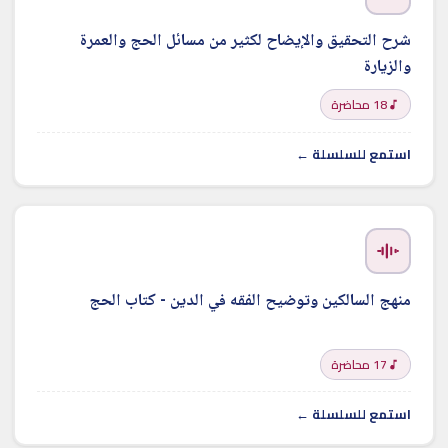
شرح التحقيق والإيضاح لكثير من مسائل الحج والعمرة
والزيارة
18 محاضرة
استمع للسلسلة ←
منهج السالكين وتوضيح الفقه في الدين - كتاب الحج
17 محاضرة
استمع للسلسلة ←