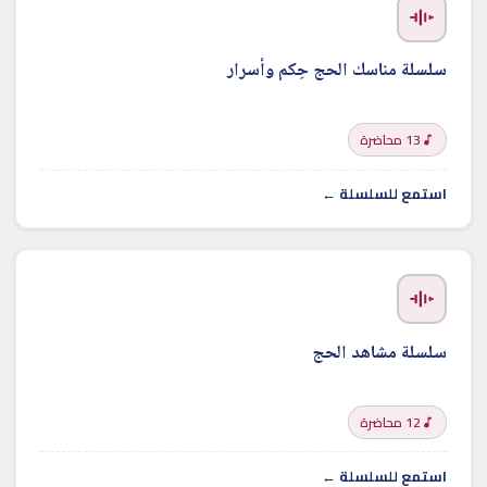
سلسلة مناسك الحج حِكم وأسرار
13 محاضرة
استمع للسلسلة ←
سلسلة مشاهد الحج
12 محاضرة
استمع للسلسلة ←