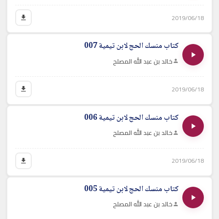
2019/06/18
كتاب منسك الحج لابن تيمية 007
خالد بن عبد الله المصلح
2019/06/18
كتاب منسك الحج لابن تيمية 006
خالد بن عبد الله المصلح
2019/06/18
كتاب منسك الحج لابن تيمية 005
خالد بن عبد الله المصلح