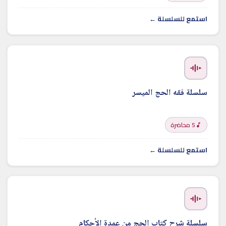
استمع للسلسلة ←
سلسلة فقه الحج الميسر
5 محاضرة
استمع للسلسلة ←
سلسلة شرح كتاب الحج من عمدة الأحكام