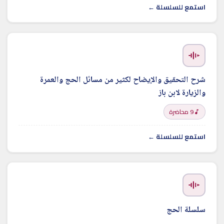
استمع للسلسلة ←
شرح التحقيق والإيضاح لكثير من مسائل الحج والعمرة
والزيارة لابن باز
9 محاضرة
استمع للسلسلة ←
سلسلة الحج