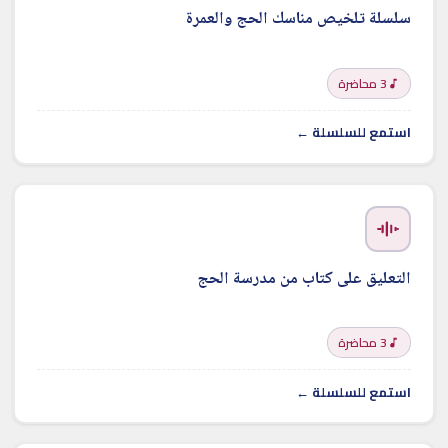
سلسلة تلخيص مناسك الحج والعمرة
3 محاضرة
استمع للسلسلة ←
التعليق على كتاب من مدرسة الحج
3 محاضرة
استمع للسلسلة ←