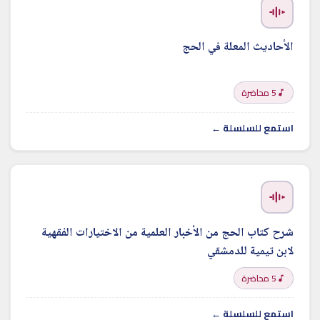
الأحاديث المعلة في الحج
5 محاضرة
استمع للسلسلة ←
شرح كتاب الحج من الأخبار العلمية من الاختيارات الفقهية
لابن تيمية للدمشقي
5 محاضرة
استمع للسلسلة ←