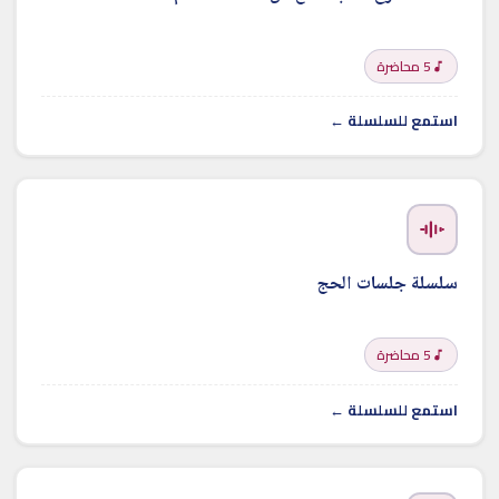
5 محاضرة
استمع للسلسلة ←
سلسلة جلسات الحج
5 محاضرة
استمع للسلسلة ←