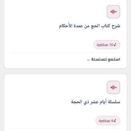
شرح كتاب الحج من عمدة الأحكام
10 محاضرة
استمع للسلسلة ←
سلسلة أيام عشر ذي الحجة
9 محاضرة