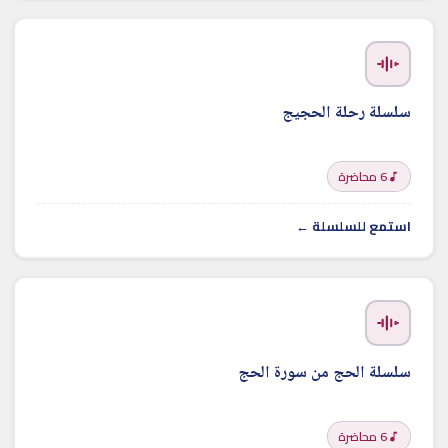
سلسلة رحلة الحجيج
6 محاضرة
استمع للسلسلة ←
سلسلة الحج من سورة الحج
6 محاضرة