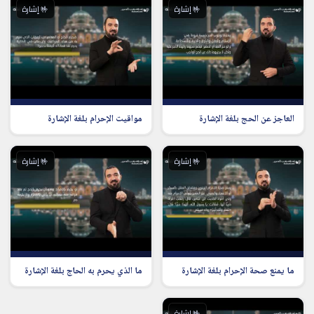
🤟 إشارة
🤟 إشارة
العاجز عن الحج بلغة الإشارة
مواقيت الإحرام بلغة الإشارة
🤟 إشارة
🤟 إشارة
ما يمنع صحة الإحرام بلغة الإشارة
ما الذي يحرم به الحاج بلغة الإشارة
🤟 إشارة