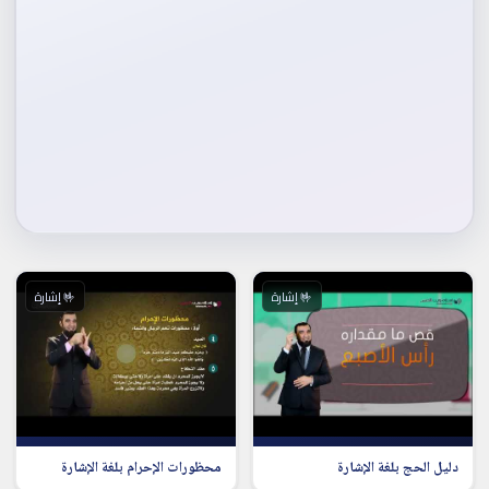
🤟 إشارة
🤟 إشارة
دليل الحج بلغة الإشارة
محظورات الإحرام بلغة الإشارة