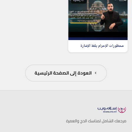
محظورات الإحرام بلغة الإشارة
العودة إلى الصفحة الرئيسية
مرجعك الشامل لمناسك الحج والعمرة