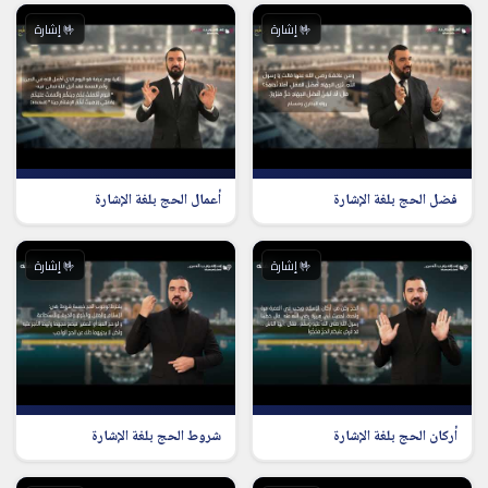
🤟 إشارة
🤟 إشارة
فضل الحج بلغة الإشارة
أعمال الحج بلغة الإشارة
🤟 إشارة
🤟 إشارة
أركان الحج بلغة الإشارة
شروط الحج بلغة الإشارة