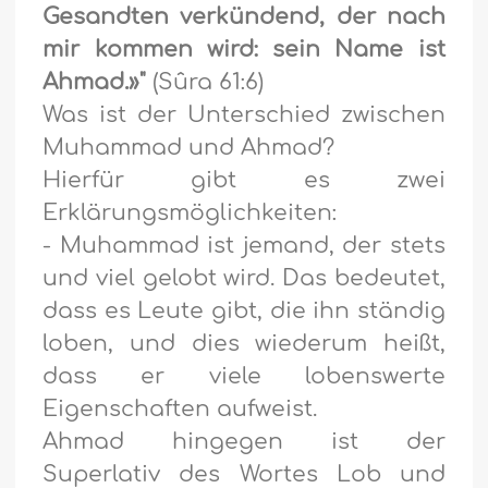
Gesandten verkündend, der nach
mir kommen wird: sein Name ist
Ahmad.»"
(Sûra 61:6)
Was ist der Unterschied zwischen
Muhammad und Ahmad?
Hierfür gibt es zwei
Erklärungsmöglichkeiten:
- Muhammad ist jemand, der stets
und viel gelobt wird. Das bedeutet,
dass es Leute gibt, die ihn ständig
loben, und dies wiederum heißt,
dass er viele lobenswerte
Eigenschaften aufweist.
Ahmad hingegen ist der
Superlativ des Wortes Lob und