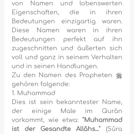
von Namen und lobenswerten
Eigenschaften, die in ihren
Bedeutungen einzigartig waren.
Diese Namen waren in ihren
Bedeutungen perfekt auf ihn
zugeschnitten und äußerten sich
voll und ganz in seinem Verhalten
und in seinen Handlungen.
Zu den Namen des Propheten
gehören folgende:
1. Muhammad
Dies ist sein bekanntester Name,
der einige Male im Qurân
vorkommt, wie etwa:
"Muhammad
ist der Gesandte Allâhs..."
(Sûra