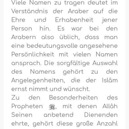
Viele Namen zu tragen deutet im
Verständnis der Araber auf die
Ehre und Erhabenheit jener
Person hin. Es war bei den
Arabern also üblich, dass man
eine bedeutungsvolle angesehene
Persönlichkeit mit vielen Namen
ansprach. Die sorgfältige Auswahl
des Namens gehört zu den
Angelegenheiten, die der Islâm
ernst nimmt und wünscht.
Zu den Besonderheiten des
Propheten
, mit denen Allâh
Seinen anbetend Dienenden
ehrte, gehört diese große Anzahl