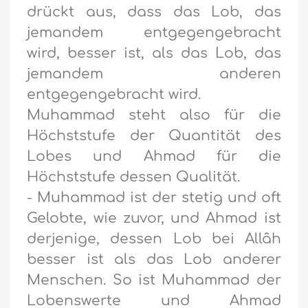
drückt aus, dass das Lob, das
jemandem entgegengebracht
wird, besser ist, als das Lob, das
jemandem anderen
entgegengebracht wird.
Muhammad steht also für die
Höchststufe der Quantität des
Lobes und Ahmad für die
Höchststufe dessen Qualität.
- Muhammad ist der stetig und oft
Gelobte, wie zuvor, und Ahmad ist
derjenige, dessen Lob bei Allâh
besser ist als das Lob anderer
Menschen. So ist Muhammad der
Lobenswerte und Ahmad