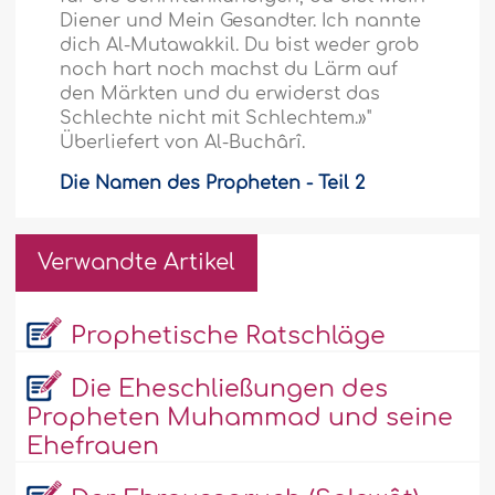
Diener und Mein Gesandter. Ich nannte
dich Al-Mutawakkil. Du bist weder grob
noch hart noch machst du Lärm auf
den Märkten und du erwiderst das
Schlechte nicht mit Schlechtem.»"
Überliefert von Al-Buchârî.
Die Namen des Propheten - Teil 2
Verwandte Artikel
Prophetische Ratschläge
Die Eheschließungen des
Propheten Muhammad und seine
Ehefrauen