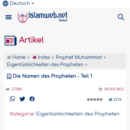
Deutsch
Artikel
Home
Index
Prophet Muhammad
Eigentümlichkeiten des Propheten
Die Namen des Propheten - Teil 1
17169
29/03/2011
2278
Kategorie:
Eigentümlichkeiten des Propheten