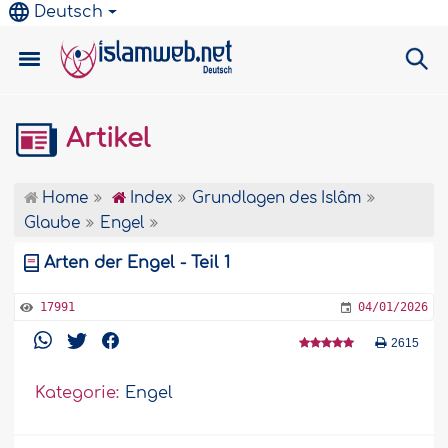
Deutsch
Artikel
Home
Index
Grundlagen des Islâm
Glaube
Engel
Arten der Engel - Teil 1
17991
04/01/2026
2615
Kategorie:
Engel