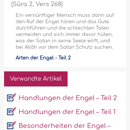
(Sûra 2, Vers 268)
Ein vernünftiger Mensch muss dann auf
den Ruf der Engel hören und das Gute
durchführen und die schlechten Taten
vermeiden und sich immer davor hüten,
was der Satan in seine Seele wirft, und
bei Allâh vor dem Satan Schutz suchen.
Arten der Engel - Teil 2
Verwandte Artikel
Handlungen der Engel – Teil 2
Handlungen der Engel – Teil 1
Besonderheiten der Engel –