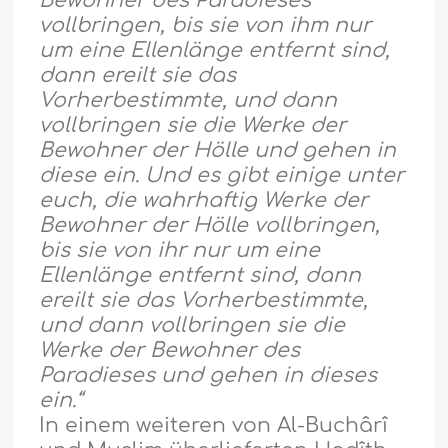
Bewohner des Paradieses
vollbringen, bis sie von ihm nur
um eine Ellenlänge entfernt sind,
dann ereilt sie das
Vorherbestimmte, und dann
vollbringen sie die Werke der
Bewohner der Hölle und gehen in
diese ein. Und es gibt einige unter
euch, die wahrhaftig Werke der
Bewohner der Hölle vollbringen,
bis sie von ihr nur um eine
Ellenlänge entfernt sind, dann
ereilt sie das Vorherbestimmte,
und dann vollbringen sie die
Werke der Bewohner des
Paradieses und gehen in dieses
ein.“
In einem weiteren von Al-Buchârî