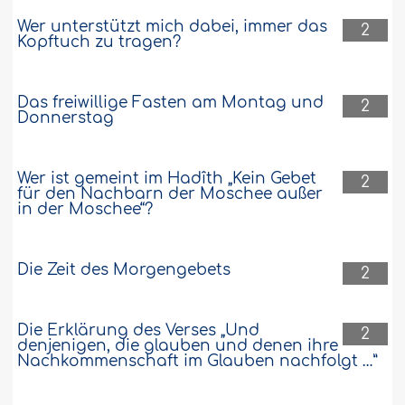
Wer unterstützt mich dabei, immer das
2
Kopftuch zu tragen?
Das freiwillige Fasten am Montag und
2
Donnerstag
Wer ist gemeint im Hadîth „Kein Gebet
2
für den Nachbarn der Moschee außer
in der Moschee“?
Die Zeit des Morgengebets
2
Die Erklärung des Verses „Und
2
denjenigen, die glauben und denen ihre
Nachkommenschaft im Glauben nachfolgt …”