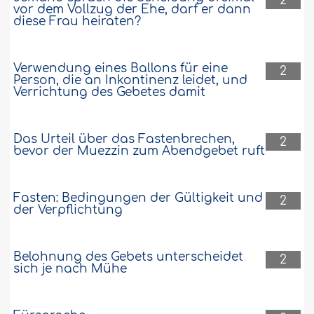
2
vor dem Vollzug der Ehe, darf er dann
diese Frau heiraten?
Verwendung eines Ballons für eine
2
Person, die an Inkontinenz leidet, und
Verrichtung des Gebetes damit
Das Urteil über das Fastenbrechen,
2
bevor der Muezzin zum Abendgebet ruft
Fasten: Bedingungen der Gültigkeit und
2
der Verpflichtung
Belohnung des Gebets unterscheidet
2
sich je nach Mühe