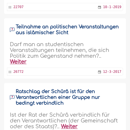
22707
10-1-2019
Teilnahme an politischen Veranstaltungen
aus islâmischer Sicht
Darf man an studentischen
Veranstaltungen teilnehmen, die sich
Politik zum Gegenstand nehmen?..
Weiter
26772
12-3-2017
Ratschlag der Schûrâ ist für den
Verantwortlichen einer Gruppe nur
bedingt verbindlich
Ist der Rat der Schûrâ verbindlich für
den Verantwortlichen (der Gemeinschaft
oder des Staats)?..
Weiter