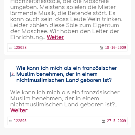
Hochzeitsfestsäle, die die Moschee
umgeben. Meistens spielen die Mieter
lärmende Musik, die Betende stört. Es
kann auch sein, dass Leute Wein trinken.
Leider zählen diese Säle zum Eigentum
der Moschee. Wir haben den Leiter der
Einrichtung..
Weiter
128028
18-10-2009
Wie kann ich mich als ein französischer
Muslim benehmen, der in einem
nichtmuslimischen Land geboren ist?
Wie kann ich mich als ein französischer
Muslim benehmen, der in einem
nichtmuslimischen Land geboren ist?..
Weiter
122895
27-5-2009