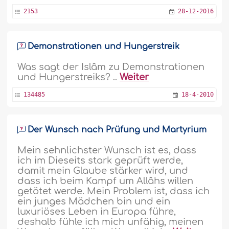
2153
28-12-2016
Demonstrationen und Hungerstreik
Was sagt der Islâm zu Demonstrationen
und Hungerstreiks? ..
Weiter
134485
18-4-2010
Der Wunsch nach Prüfung und Martyrium
Mein sehnlichster Wunsch ist es, dass
ich im Dieseits stark geprüft werde,
damit mein Glaube stärker wird, und
dass ich beim Kampf um Allâhs willen
getötet werde. Mein Problem ist, dass ich
ein junges Mädchen bin und ein
luxuriöses Leben in Europa führe,
deshalb fühle ich mich unfähig, meinen