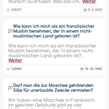
Wunsch zu erfüllen. Was soll ich..
Weiter
134127
8-4-2010
Wie kann ich mich als ein französischer
Muslim benehmen, der in einem nicht-
muslimischen Land geboren ist?
Wie kann ich mich als ein französischer
Muslim benehmen, der in einem nicht-
muslimischen Land geboren ist?..
Weiter
128099
19-10-2009
Darf man die zur Moschee gehörenden
Säle für unerlaubte Zwecke vermieten?
Wir haben eine Moschee in Frankreich.
Im gleichen Gebäude gibt es vier