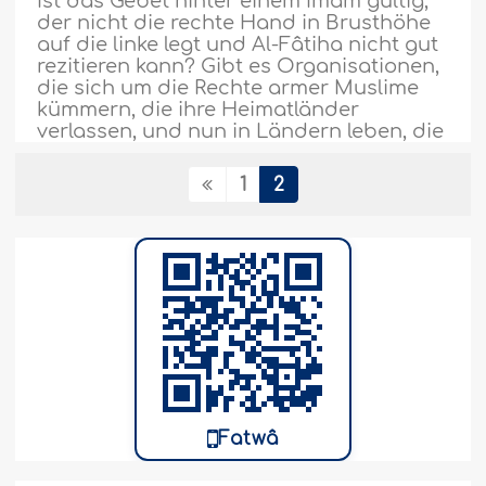
Ist das Gebet hinter einem Imâm gültig,
der nicht die rechte Hand in Brusthöhe
auf die linke legt und Al-Fâtiha nicht gut
rezitieren kann? Gibt es Organisationen,
die sich um die Rechte armer Muslime
kümmern, die ihre Heimatländer
verlassen, und nun in Ländern leben, die
die islâmische Gesetzgebung nicht
anwenden? Vielen..
Weiter
1
2
122913
27-5-2009
Was macht man, wenn man sich später in
das Gebet einreiht und der Imâm am Ende
des Gebets die Niederwerfung für etwas
Vergessenes verrichtet?
Ich bin erst nach den ersten zwei Rak´a
zum Nachtgebet gekommen. Der Imâm
verrichtete zwei Niederwerfungen für
Fatwâ
etwas Vergessenes, wohingegen ich
aufstand, um mein Gebet zu