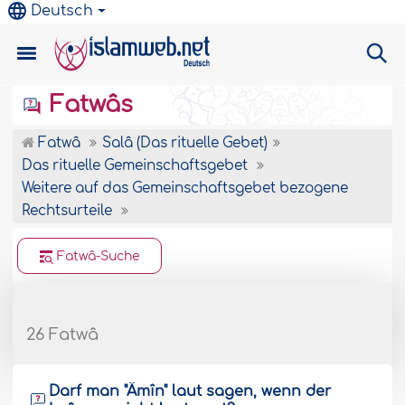
Deutsch
Fatwâs
Fatwâ
Salâ (Das rituelle Gebet)
Das rituelle Gemeinschaftsgebet
Weitere auf das Gemeinschaftsgebet bezogene
Rechtsurteile
Fatwâ-Suche
26 Fatwâ
Darf man "Âmîn" laut sagen, wenn der