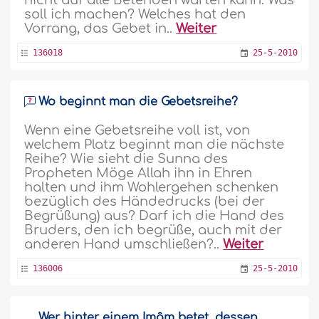
nicht auf alle Betenden warten kann. Was
soll ich machen? Welches hat den
Vorrang, das Gebet in..
Weiter
136018
25-5-2010
Wo beginnt man die Gebetsreihe?
Wenn eine Gebetsreihe voll ist, von
welchem Platz beginnt man die nächste
Reihe? Wie sieht die Sunna des
Propheten Möge Allah ihn in Ehren
halten und ihm Wohlergehen schenken
bezüglich des Händedrucks (bei der
Begrüßung) aus? Darf ich die Hand des
Bruders, den ich begrüße, auch mit der
anderen Hand umschließen?..
Weiter
136006
25-5-2010
Wer hinter einem Imâm betet, dessen