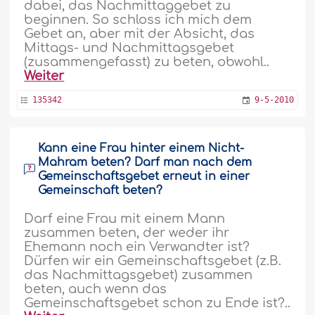
dabei, das Nachmittaggebet zu
beginnen. So schloss ich mich dem
Gebet an, aber mit der Absicht, das
Mittags- und Nachmittagsgebet
(zusammengefasst) zu beten, obwohl..
Weiter
135342
9-5-2010
Kann eine Frau hinter einem Nicht-
Mahram beten? Darf man nach dem
Gemeinschaftsgebet erneut in einer
Gemeinschaft beten?
Darf eine Frau mit einem Mann
zusammen beten, der weder ihr
Ehemann noch ein Verwandter ist?
Dürfen wir ein Gemeinschaftsgebet (z.B.
das Nachmittagsgebet) zusammen
beten, auch wenn das
Gemeinschaftsgebet schon zu Ende ist?..