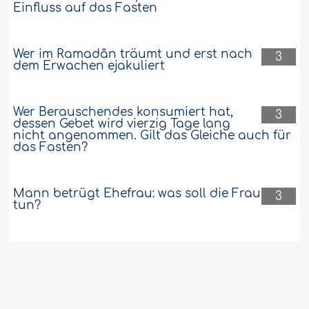
Einfluss auf das Fasten
Wer im Ramadân träumt und erst nach
3
dem Erwachen ejakuliert
Wer Berauschendes konsumiert hat,
3
dessen Gebet wird vierzig Tage lang
nicht angenommen. Gilt das Gleiche auch für
das Fasten?
Mann betrügt Ehefrau: was soll die Frau
3
tun?
Macht das Berühren des Hintern Wudû
3
(Gebetswaschung) ungültig?