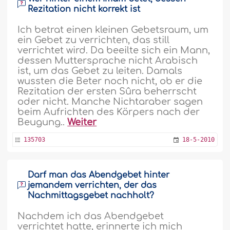
Rezitation nicht korrekt ist
Ich betrat einen kleinen Gebetsraum, um
ein Gebet zu verrichten, das still
verrichtet wird. Da beeilte sich ein Mann,
dessen Muttersprache nicht Arabisch
ist, um das Gebet zu leiten. Damals
wussten die Beter noch nicht, ob er die
Rezitation der ersten Sûra beherrscht
oder nicht. Manche Nichtaraber sagen
beim Aufrichten des Körpers nach der
Beugung..
Weiter
135703
18-5-2010
Darf man das Abendgebet hinter
jemandem verrichten, der das
Nachmittagsgebet nachholt?
Nachdem ich das Abendgebet
verrichtet hatte, erinnerte ich mich