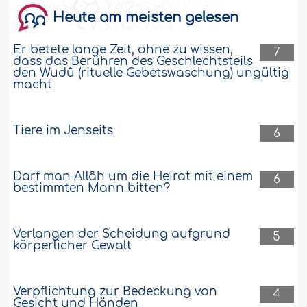
vervollständigen. Was hätte ich tun
Heute am meisten gelesen
sollen?..
Weiter
Er betete lange Zeit, ohne zu wissen,
122910
27-5-2009
7
dass das Berühren des Geschlechtsteils
den Wudû (rituelle Gebetswaschung) ungültig
macht
Ist das Gehalt einer Arbeit erlaubt, wenn
man ihretwegen nicht in der Moschee
beten kann?
Tiere im Jenseits
6
Wenn man wegen der Arbeit das Gebet
nicht in der Moschee verrichten kann, ist
Darf man Allâh um die Heirat mit einem
dann das Gehalt (das man bei einer
6
bestimmten Mann bitten?
derartigen Arbeit verdient) erlaubt?..
Weiter
122800
26-5-2009
Verlangen der Scheidung aufgrund
5
körperlicher Gewalt
Verpflichtung zur Bedeckung von
4
Gesicht und Händen