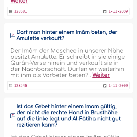
Weiter
128581
1-11-2009
Darf man hinter einem Imâm beten, der
Amulette verkauft?
Der Imâm der Moschee in unserer Nähe
besitzt Amulette. Er schreibt in sie einige
Qurân-Verse hinein und verkauft sie in
der Nachbarschaft. Dürfen wir weiterhin
mit ihm als Vorbeter beten?..
Weiter
128546
1-11-2009
Ist das Gebet hinter einem Imam gültig,
der nicht die rechte Hand in Brusthöhe
auf die linke legt und Al-Fâtiha nicht gut
rezitieren kann?