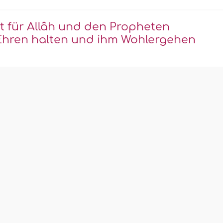
t für Allâh und den Propheten
hren halten und ihm Wohlergehen