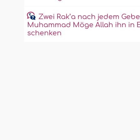
Zwei Rak’a nach jedem Gebe
Muhammad Möge Allah ihn in E
schenken