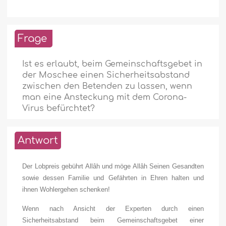
Frage
Ist es erlaubt, beim Gemeinschaftsgebet in
der Moschee einen Sicherheitsabstand
zwischen den Betenden zu lassen, wenn
man eine Ansteckung mit dem Corona-
Virus befürchtet?
Antwort
Der Lobpreis gebührt Allâh und möge Allâh Seinen Gesandten
sowie dessen Familie und Gefährten in Ehren halten und
ihnen Wohlergehen schenken!
Wenn nach Ansicht der Experten durch einen
Sicherheitsabstand beim Gemeinschaftsgebet einer