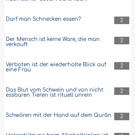
Darf man Schnecken essen?
2
Der Mensch ist keine Ware, die man
2
verkauft
Verboten ist der wiederholte Blick auf
2
eine Frau
Das Blut vom Schwein und von nicht
2
essbaren Tieren ist rituell unrein
Schwören mit der Hand auf dem Qurân
2