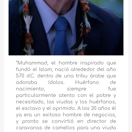
“Muhammad, el hombre inspirado que
fundó el Islam, nació alrededor del año
570 d.C. dentro de una tribu árabe que
adoraba ídolos. Huérfano de
nacimiento, siempre fue
particularmente atento con el pobre y
necesitado, las viudas y los huérfanos,
el esclavo y el oprimido. A los 20 años él
ya era un exitoso hombre de negocios,
y pronto se convirtió en director de
caravanas de camellos para una viuda