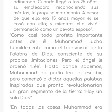
adinerada. Cuando llegó a los 25 años,
su empleadora, reconociendo sus
méritos, le propuso matrimonio. A pesar
de que ella era 15 años mayor, él se
casó con ella; y mientras ella vivió,
permaneció como un devoto esposo”.
“Como casi todo profeta importante
antes de él, Muhammad luchó
humildemente como el transmisor de la
Palabra de Dios, consciente de su
propias limitaciones. Pero el ángel le
ordenó ‘Lée’. Hasta donde sabemos,
Muhammad no podía leer ni escribir,
pero comenzó a dictar aquellas palabas
inspiradas que pronto revolucionarían
un gran segmento de la tierra: ‘Hay un
solo Dios’”.
“En todas las cosas Muhammad era