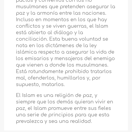
pactos y convenios con los no
musulmanes que pretenden asegurar la
paz y la armonía entre las naciones.
Incluso en momentos en los que hay
conflictos y se viven guerras, el Islam
está abierto al diálogo y la
conciliación. Esta buena voluntad se
nota en los dictámenes de la ley
islámica respecto a asegurar la vida de
los emisarios y mensajeros del enemigo
que vienen a donde los musulmanes.
Está rotundamente prohibido tratarlos
mal, ofenderlos, humillarlos y, por
supuesto, matarlos.
El Islam es una religión de paz, y
siempre que los demás quieran vivir en
paz, el Islam promueve entre sus fieles
una serie de principios para que esta
prevalezca y sea una realidad.