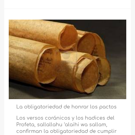
La obligatoriedad de honrar los pactos
Los versos coránicos y los hadices del
Profeta, sallallahu ‘alaihi wa sallam,
confirman la obligatoriedad de cumplir