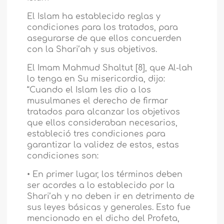
El Islam ha establecido reglas y
condiciones para los tratados, para
asegurarse de que ellos concuerden
con la Shari’ah y sus objetivos.
El Imam Mahmud Shaltut [8], que Al-lah
lo tenga en Su misericordia, dijo:
“Cuando el Islam les dio a los
musulmanes el derecho de firmar
tratados para alcanzar los objetivos
que ellos consideraban necesarios,
estableció tres condiciones para
garantizar la validez de estos, estas
condiciones son:
• En primer lugar, los términos deben
ser acordes a lo establecido por la
Shari’ah y no deben ir en detrimento de
sus leyes básicas y generales. Esto fue
mencionado en el dicho del Profeta,