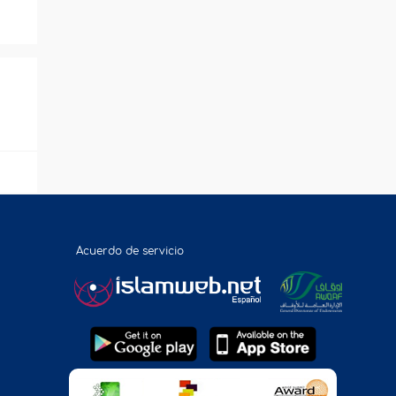
Acuerdo de servicio